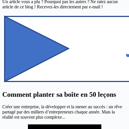
Un article vous a plu ? Pourquoi pas les autres ? Ne ratez aucun
article de ce blog ! Recevez-les directement par e-mail !
Comment planter sa boîte en 50 leçons
Créer une entreprise, la développer et la mener au succès : un rêve
partagé par des milliers d’entrepreneurs chaque année. Mais la
réalité est souvent plus complexe...