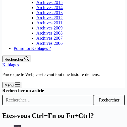
Archives 2015
Archives 2014
Archives 2013
Archives 2012
Archives 2011
Archives 2009
Archives 2008
Archives 2007
Archives 2006
Pourquoi Kablages ?
Rechercher
Kablages
Parce que le Web, c'est avant tout une histoire de liens.
Menu
Rechercher un article
Rechercher
Etes-vous Ctrl+Fn ou Fn+Ctrl?