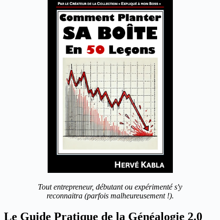
Tout entrepreneur, débutant ou expérimenté s'y
reconnaitra (parfois malheureusement !).
Le Guide Pratique de la Généalogie 2.0