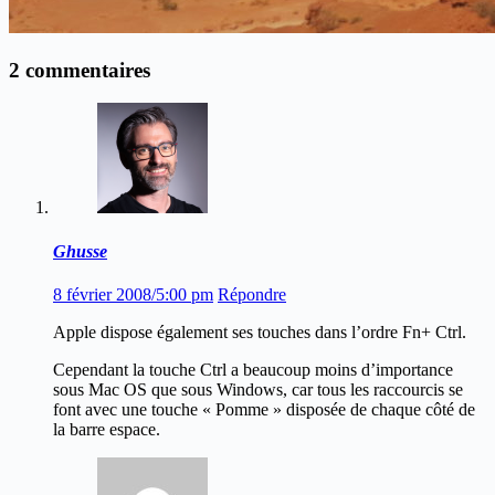
2 commentaires
Ghusse
8 février 2008/5:00 pm
Répondre
Apple dispose également ses touches dans l’ordre Fn+ Ctrl.
Cependant la touche Ctrl a beaucoup moins d’importance
sous Mac OS que sous Windows, car tous les raccourcis se
font avec une touche « Pomme » disposée de chaque côté de
la barre espace.