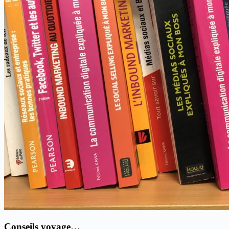
Conseils voyage…