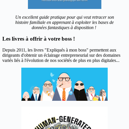
Un excellent guide pratique pour qui veut retracer son
histoire familiale en apprenant à exploiter les bases de
données fantastiques à disposition !
Les livres à offrir à votre boss !
Depuis 2011, les livres "Expliqués à mon boss" permettent aux
dirigeants d'obtenir un éclairage entrepreneurial sur des domaines
variés liés à l'évolution de nos sociétés de plus en plus digitales...