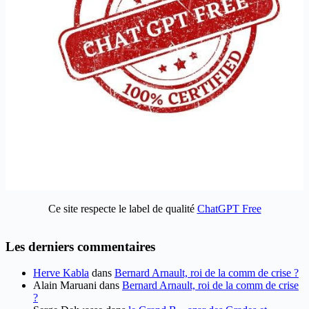
Ce site respecte le label de qualité
ChatGPT Free
Les derniers commentaires
Herve Kabla
dans
Bernard Arnault, roi de la comm de crise ?
Alain Maruani
dans
Bernard Arnault, roi de la comm de crise
?