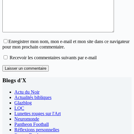
Enregistrer mon nom, mon e-mail et mon site dans ce navigateur
pour mon prochain commentaire.
Recevoir les commentaires suivants par e-mail
Laisser un commentaire
Blogs d'X
Actu du Noir
Actualités bibliques
Glazblog
LQC
Lunettes rouges sur l'Art
Neuromonde
Pantheon Football
Réflexions personnelles