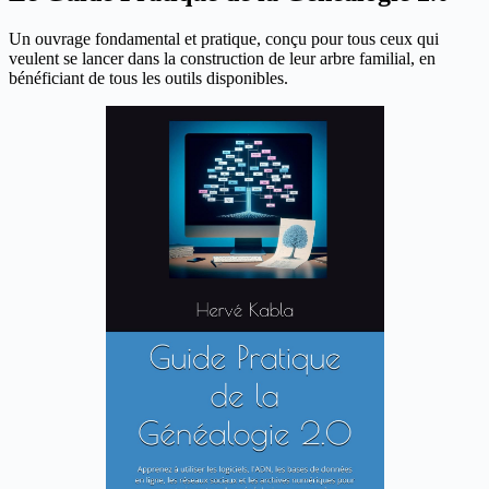
Un ouvrage fondamental et pratique, conçu pour tous ceux qui
veulent se lancer dans la construction de leur arbre familial, en
bénéficiant de tous les outils disponibles.