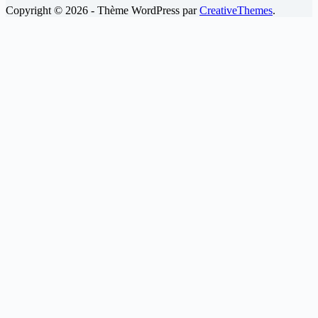
Copyright © 2026 - Thème WordPress par
CreativeThemes
.