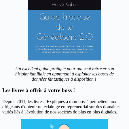
Un excellent guide pratique pour qui veut retracer son
histoire familiale en apprenant à exploiter les bases de
données fantastiques à disposition !
Les livres à offrir à votre boss !
Depuis 2011, les livres "Expliqués à mon boss" permettent aux
dirigeants d'obtenir un éclairage entrepreneurial sur des domaines
variés liés à l'évolution de nos sociétés de plus en plus digitales...