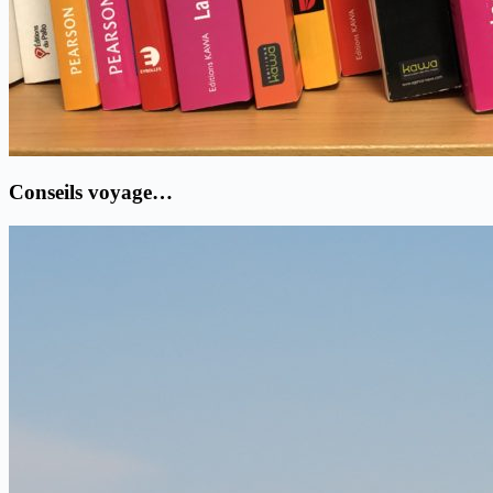
Conseils voyage…