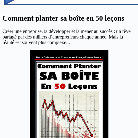
Comment planter sa boîte en 50 leçons
Créer une entreprise, la développer et la mener au succès : un rêve
partagé par des milliers d’entrepreneurs chaque année. Mais la
réalité est souvent plus complexe...