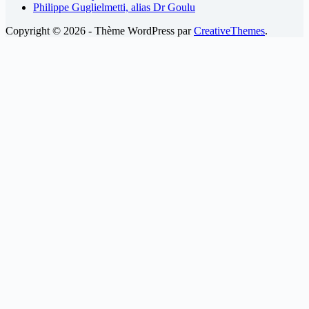
Philippe Guglielmetti, alias Dr Goulu
Copyright © 2026 - Thème WordPress par
CreativeThemes
.