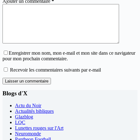
Ajouter un commentaire
*
Enregistrer mon nom, mon e-mail et mon site dans ce navigateur
pour mon prochain commentaire.
Recevoir les commentaires suivants par e-mail
Laisser un commentaire
Blogs d'X
Actu du Noir
Actualités bibliques
Glazblog
LQC
Lunettes rouges sur l'Art
Neuromonde
Pantheon Football