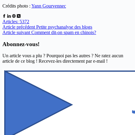
Crédits photo :
Yann Gourvennec
Articles: 5372
Article
précédent
Petite psychanalyse des blogs
Article
suivant
Comment dit-on spam en chinois?
Abonnez-vous!
Un article vous a plu ? Pourquoi pas les autres ? Ne ratez aucun
article de ce blog ! Recevez-les directement par e-mail !