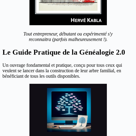
Tout entrepreneur, débutant ou expérimenté s'y
reconnaitra (parfois malheureusement !).
Le Guide Pratique de la Généalogie 2.0
Un ouvrage fondamental et pratique, conçu pour tous ceux qui
veulent se lancer dans la construction de leur arbre familial, en
bénéficiant de tous les outils disponibles.