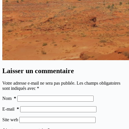
Laisser un commentaire
Votre adresse e-mail ne sera pas publiée.
Les champs obligatoires
sont indiqués avec
*
Nom
*
E-mail
*
Site web