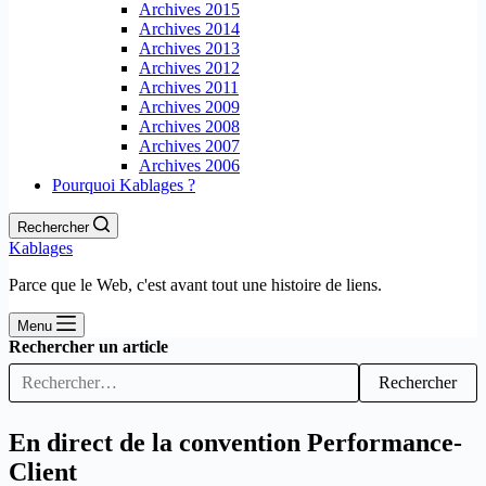
Archives 2015
Archives 2014
Archives 2013
Archives 2012
Archives 2011
Archives 2009
Archives 2008
Archives 2007
Archives 2006
Pourquoi Kablages ?
Rechercher
Kablages
Parce que le Web, c'est avant tout une histoire de liens.
Menu
Rechercher un article
Rechercher
En direct de la convention Performance-
Client