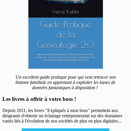
Un excellent guide pratique pour qui veut retracer son
histoire familiale en apprenant à exploiter les bases de
données fantastiques à disposition !
Les livres à offrir à votre boss !
Depuis 2011, les livres "Expliqués à mon boss" permettent aux
dirigeants d'obtenir un éclairage entrepreneurial sur des domaines
variés liés à l'évolution de nos sociétés de plus en plus digitales...