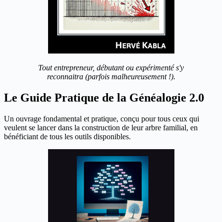
Tout entrepreneur, débutant ou expérimenté s'y
reconnaitra (parfois malheureusement !).
Le Guide Pratique de la Généalogie 2.0
Un ouvrage fondamental et pratique, conçu pour tous ceux qui
veulent se lancer dans la construction de leur arbre familial, en
bénéficiant de tous les outils disponibles.