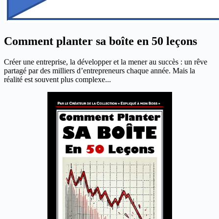
Comment planter sa boîte en 50 leçons
Créer une entreprise, la développer et la mener au succès : un rêve
partagé par des milliers d’entrepreneurs chaque année. Mais la
réalité est souvent plus complexe...