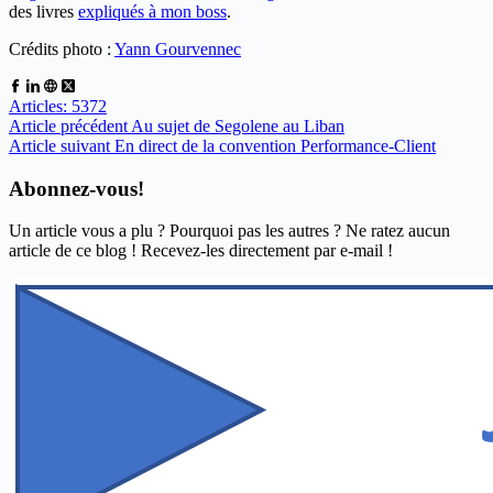
des livres
expliqués à mon boss
.
Crédits photo :
Yann Gourvennec
Articles: 5372
Article
précédent
Au sujet de Segolene au Liban
Article
suivant
En direct de la convention Performance-Client
Abonnez-vous!
Un article vous a plu ? Pourquoi pas les autres ? Ne ratez aucun
article de ce blog ! Recevez-les directement par e-mail !