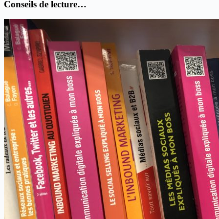
Conseils de lecture…