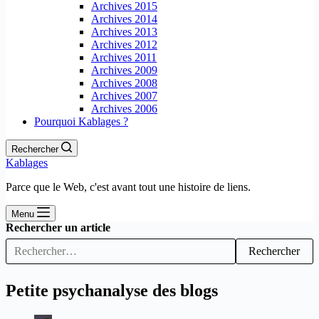
Archives 2015
Archives 2014
Archives 2013
Archives 2012
Archives 2011
Archives 2009
Archives 2008
Archives 2007
Archives 2006
Pourquoi Kablages ?
Rechercher
Kablages
Parce que le Web, c'est avant tout une histoire de liens.
Menu
Rechercher un article
Rechercher
Petite psychanalyse des blogs