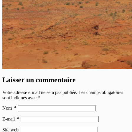
Laisser un commentaire
Votre adresse e-mail ne sera pas publiée.
Les champs obligatoires
sont indiqués avec
*
Nom
*
E-mail
*
Site web