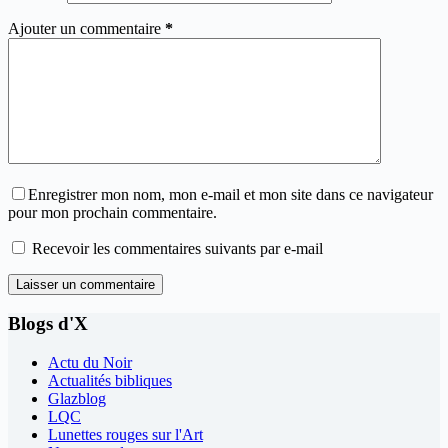
Ajouter un commentaire
*
Enregistrer mon nom, mon e-mail et mon site dans ce navigateur
pour mon prochain commentaire.
Recevoir les commentaires suivants par e-mail
Laisser un commentaire
Blogs d'X
Actu du Noir
Actualités bibliques
Glazblog
LQC
Lunettes rouges sur l'Art