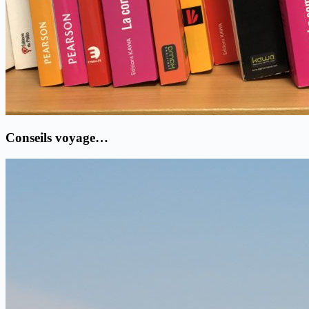
Conseils voyage…