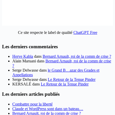
Ce site respecte le label de qualité
ChatGPT Free
Les derniers commentaires
Herve Kabla
dans
Bernard Arnault, roi de la comm de crise ?
Alain Maruani
dans
Bernard Arnault, roi de la comm de crise
?
Serge Delwasse
dans
le Grand B…azar des Grades et
Appellations
Serge Delwasse
dans
Le Retour de la Tenue Pinder
KERSALÉ
dans
Le Retour de la Tenue Pinder
Les derniers articles publiés
Combattre pour la liberté
Claude et WordPress sont dans un bateau…
Bernard Arnault, roi de la comm de crise ?