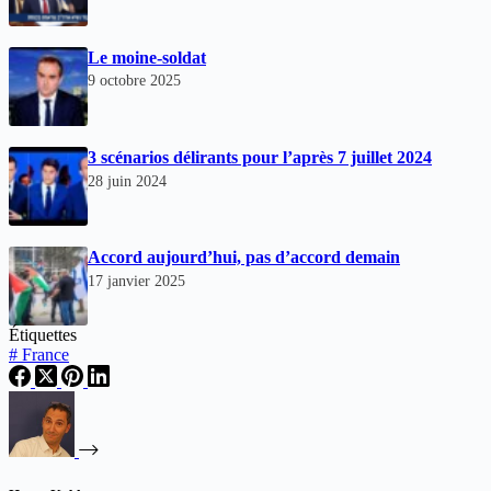
Le moine-soldat
9 octobre 2025
3 scénarios délirants pour l’après 7 juillet 2024
28 juin 2024
Accord aujourd’hui, pas d’accord demain
17 janvier 2025
Étiquettes
#
France