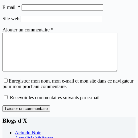
E-mail
*
Site web
Ajouter un commentaire
*
Enregistrer mon nom, mon e-mail et mon site dans ce navigateur
pour mon prochain commentaire.
Recevoir les commentaires suivants par e-mail
Laisser un commentaire
Blogs d'X
Actu du Noir