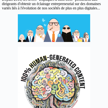
dirigeants d'obtenir un éclairage entrepreneurial sur des domaines
variés liés à l'évolution de nos sociétés de plus en plus digitales...