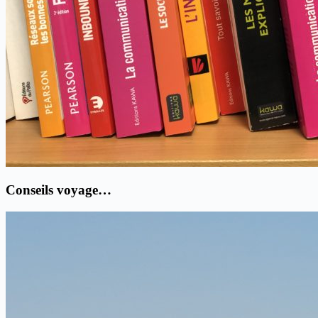
Conseils voyage…