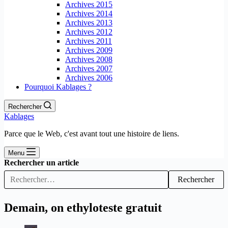
Archives 2015
Archives 2014
Archives 2013
Archives 2012
Archives 2011
Archives 2009
Archives 2008
Archives 2007
Archives 2006
Pourquoi Kablages ?
Rechercher
Kablages
Parce que le Web, c'est avant tout une histoire de liens.
Menu
Rechercher un article
Rechercher
Demain, on ethyloteste gratuit