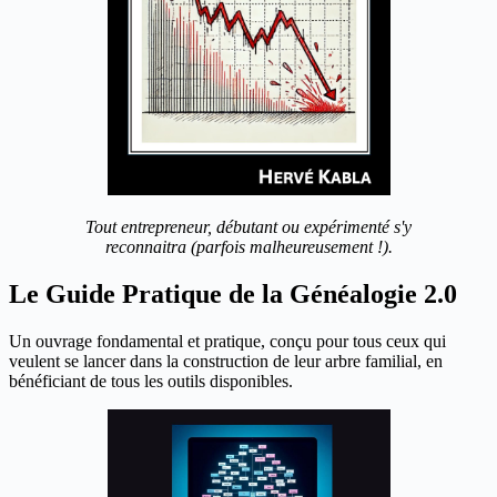
Tout entrepreneur, débutant ou expérimenté s'y
reconnaitra (parfois malheureusement !).
Le Guide Pratique de la Généalogie 2.0
Un ouvrage fondamental et pratique, conçu pour tous ceux qui
veulent se lancer dans la construction de leur arbre familial, en
bénéficiant de tous les outils disponibles.