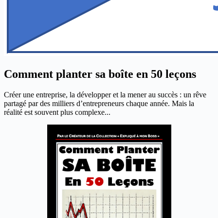
Comment planter sa boîte en 50 leçons
Créer une entreprise, la développer et la mener au succès : un rêve
partagé par des milliers d’entrepreneurs chaque année. Mais la
réalité est souvent plus complexe...