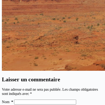
Laisser un commentaire
Votre adresse e-mail ne sera pas publiée.
Les champs obligatoires
sont indiqués avec
*
Nom
*