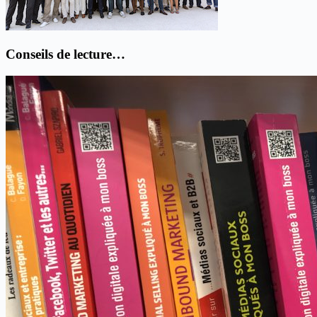
Conseils de lecture…