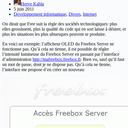
Herve Kabla
5 juin 2011
Developpement informatique
,
Divers
,
Internet
On dirait que Free suit la règle des sociétés technologiques: plus
elles grossissent, plus la qualité du code qui en sort laisse à désirer, et
plus les situations les plus ubuesques peuvent se produire.
En voici un exemple: l’afficheur OLED du Freebox Server ne
fonctionne pas. Qu’à cela ne tienne, il est possible de régler
l’intensité lumineuse du Freebox Server en passant par l’interface
d’administration
http://mafreebox.freebox.fr
. Bien vu, sauf qu’il faut
un mot de passe, dont je ne dispose pas. Qu’à cela ne tienne,
l’interface me propose d’en créer un nouveau: