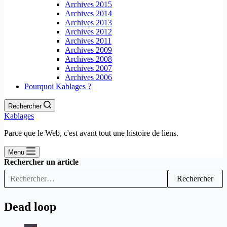
Archives 2015
Archives 2014
Archives 2013
Archives 2012
Archives 2011
Archives 2009
Archives 2008
Archives 2007
Archives 2006
Pourquoi Kablages ?
Rechercher
Kablages
Parce que le Web, c'est avant tout une histoire de liens.
Menu
Rechercher un article
Rechercher
Dead loop