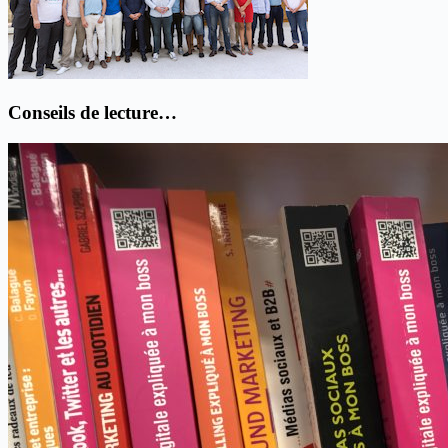
Conseils de lecture…