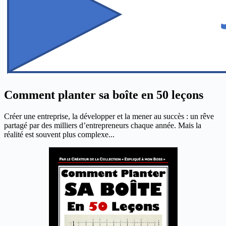
Comment planter sa boîte en 50 leçons
Créer une entreprise, la développer et la mener au succès : un rêve
partagé par des milliers d’entrepreneurs chaque année. Mais la
réalité est souvent plus complexe...