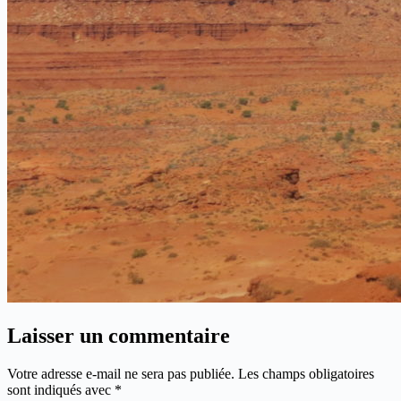
Laisser un commentaire
Votre adresse e-mail ne sera pas publiée.
Les champs obligatoires
sont indiqués avec
*