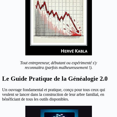
Tout entrepreneur, débutant ou expérimenté s'y
reconnaitra (parfois malheureusement !).
Le Guide Pratique de la Généalogie 2.0
Un ouvrage fondamental et pratique, conçu pour tous ceux qui
veulent se lancer dans la construction de leur arbre familial, en
bénéficiant de tous les outils disponibles.