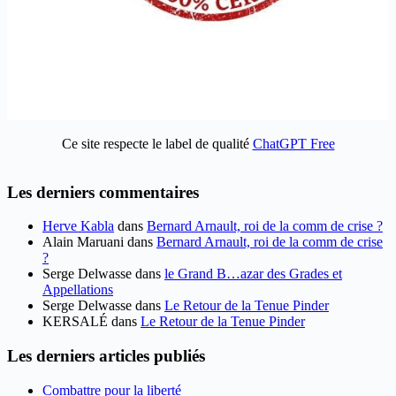
Ce site respecte le label de qualité
ChatGPT Free
Les derniers commentaires
Herve Kabla
dans
Bernard Arnault, roi de la comm de crise ?
Alain Maruani
dans
Bernard Arnault, roi de la comm de crise
?
Serge Delwasse
dans
le Grand B…azar des Grades et
Appellations
Serge Delwasse
dans
Le Retour de la Tenue Pinder
KERSALÉ
dans
Le Retour de la Tenue Pinder
Les derniers articles publiés
Combattre pour la liberté