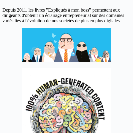
Depuis 2011, les livres "Expliqués à mon boss" permettent aux
dirigeants d'obtenir un éclairage entrepreneurial sur des domaines
variés liés à l'évolution de nos sociétés de plus en plus digitales...