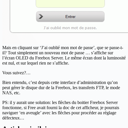
Mais en cliquant sur ‘J’ai oublié mon mot de passe’, que se passe-t-
il? Tout simplement un nouveau mot de passe … s’affiche sur
l’écran OLED du Freebox Server. Le même écran dont la luminosité
est nul, et sur lequel rien ne s’affiche.
Vous suivez?…
Bien entendu, c’est depuis cette interface d’administration qu’on
peut gérer le disque dur de la Freebox, les transferts FTP, le mode
NAS, etc.
PS: il y aurait une solution: les flèches du boitier Freebox Server
fonctionne, si Free avait fourni la doc de cet afficheur, je pourrais
naviguer ‘en aveugle’ avec les flèches pour procéder au réglage
défecteux…