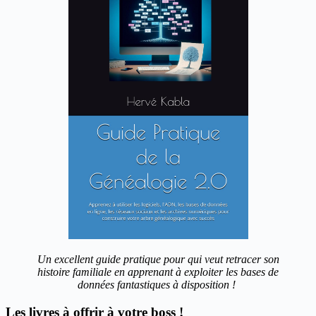
Un excellent guide pratique pour qui veut retracer son
histoire familiale en apprenant à exploiter les bases de
données fantastiques à disposition !
Les livres à offrir à votre boss !