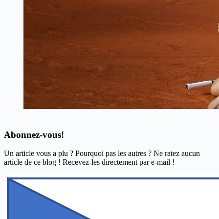
Abonnez-vous!
Un article vous a plu ? Pourquoi pas les autres ? Ne ratez aucun
article de ce blog ! Recevez-les directement par e-mail !