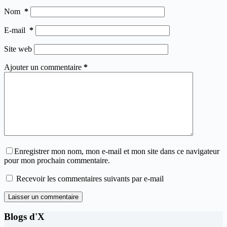
Nom
*
E-mail
*
Site web
Ajouter un commentaire
*
Enregistrer mon nom, mon e-mail et mon site dans ce navigateur
pour mon prochain commentaire.
Recevoir les commentaires suivants par e-mail
Laisser un commentaire
Blogs d'X