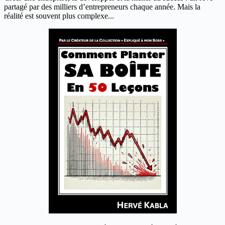
partagé par des milliers d’entrepreneurs chaque année. Mais la
réalité est souvent plus complexe...