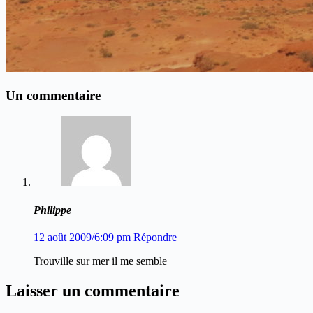
Un commentaire
Philippe
12 août 2009/6:09 pm
Répondre
Trouville sur mer il me semble
Laisser un commentaire