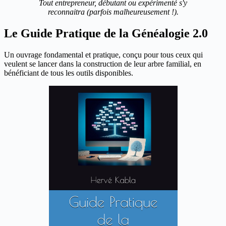
Tout entrepreneur, débutant ou expérimenté s'y
reconnaitra (parfois malheureusement !).
Le Guide Pratique de la Généalogie 2.0
Un ouvrage fondamental et pratique, conçu pour tous ceux qui
veulent se lancer dans la construction de leur arbre familial, en
bénéficiant de tous les outils disponibles.