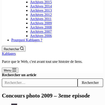
Archives 2015
Archives 2014
Archives 2013
Archives 2012
Archives 2011
Archives 2009
Archives 2008
Archives 2007
Archives 2006
Pourquoi Kablages ?
Rechercher
Kablages
Parce que le Web, c'est avant tout une histoire de liens.
Menu
Rechercher un article
Rechercher
Concours photo 2009 – 3eme episode