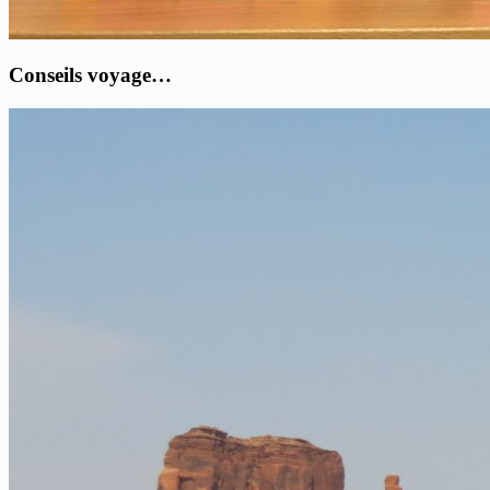
Conseils voyage…