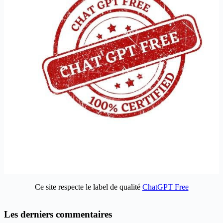
Ce site respecte le label de qualité
ChatGPT Free
Les derniers commentaires