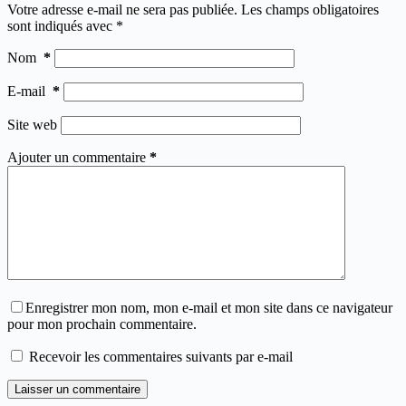
Votre adresse e-mail ne sera pas publiée.
Les champs obligatoires
sont indiqués avec
*
Nom
*
E-mail
*
Site web
Ajouter un commentaire
*
Enregistrer mon nom, mon e-mail et mon site dans ce navigateur
pour mon prochain commentaire.
Recevoir les commentaires suivants par e-mail
Laisser un commentaire