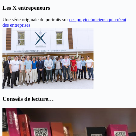
thématique
Les X entrepeneurs
Une série originale de portraits sur
ces polytechniciens qui créent
des entreprises
.
Conseils de lecture…