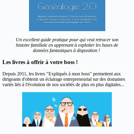
Un excellent guide pratique pour qui veut retracer son
histoire familiale en apprenant à exploiter les bases de
données fantastiques à disposition !
Les livres à offrir à votre boss !
Depuis 2011, les livres "Expliqués à mon boss" permettent aux
dirigeants d'obtenir un éclairage entrepreneurial sur des domaines
variés liés à l'évolution de nos sociétés de plus en plus digitales...