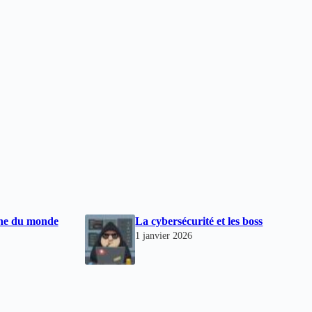
che du monde
La cybersécurité et les boss
1 janvier 2026