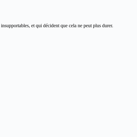
insupportables, et qui décident que cela ne peut plus durer.