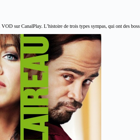
 VOD sur CanalPlay. L’histoire de trois types sympas, qui ont des boss 