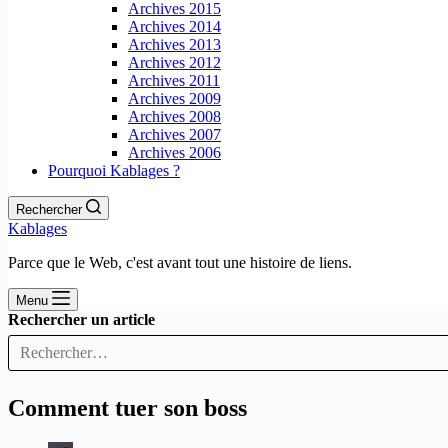
Archives 2015
Archives 2014
Archives 2013
Archives 2012
Archives 2011
Archives 2009
Archives 2008
Archives 2007
Archives 2006
Pourquoi Kablages ?
Rechercher
Kablages
Parce que le Web, c'est avant tout une histoire de liens.
Menu
Rechercher un article
Comment tuer son boss