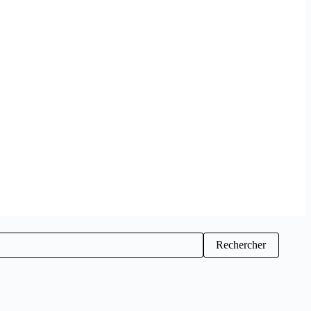
Rechercher