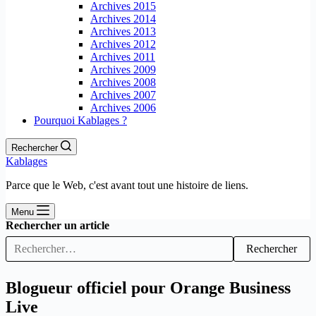
Archives 2015
Archives 2014
Archives 2013
Archives 2012
Archives 2011
Archives 2009
Archives 2008
Archives 2007
Archives 2006
Pourquoi Kablages ?
Rechercher
Kablages
Parce que le Web, c'est avant tout une histoire de liens.
Menu
Rechercher un article
Rechercher
Blogueur officiel pour Orange Business
Live