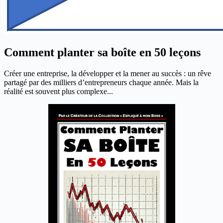
Comment planter sa boîte en 50 leçons
Créer une entreprise, la développer et la mener au succès : un rêve
partagé par des milliers d’entrepreneurs chaque année. Mais la
réalité est souvent plus complexe...