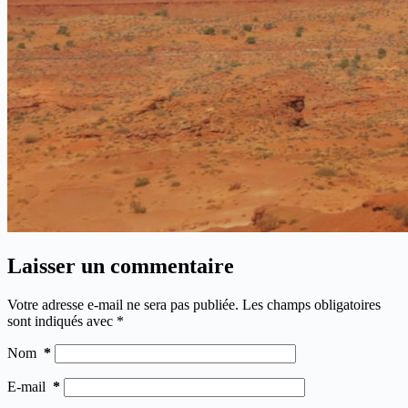
Laisser un commentaire
Votre adresse e-mail ne sera pas publiée.
Les champs obligatoires
sont indiqués avec
*
Nom
*
E-mail
*