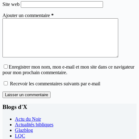
Site web
Ajouter un commentaire
*
Enregistrer mon nom, mon e-mail et mon site dans ce navigateur
pour mon prochain commentaire.
Recevoir les commentaires suivants par e-mail
Laisser un commentaire
Blogs d'X
Actu du Noir
Actualités bibliques
Glazblog
LQC