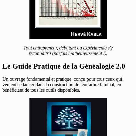
Tout entrepreneur, débutant ou expérimenté s'y
reconnaitra (parfois malheureusement !).
Le Guide Pratique de la Généalogie 2.0
Un ouvrage fondamental et pratique, conçu pour tous ceux qui
veulent se lancer dans la construction de leur arbre familial, en
bénéficiant de tous les outils disponibles.