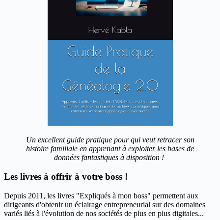
Un excellent guide pratique pour qui veut retracer son
histoire familiale en apprenant à exploiter les bases de
données fantastiques à disposition !
Les livres à offrir à votre boss !
Depuis 2011, les livres "Expliqués à mon boss" permettent aux
dirigeants d'obtenir un éclairage entrepreneurial sur des domaines
variés liés à l'évolution de nos sociétés de plus en plus digitales...