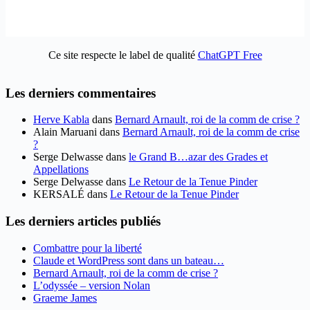
Ce site respecte le label de qualité
ChatGPT Free
Les derniers commentaires
Herve Kabla
dans
Bernard Arnault, roi de la comm de crise ?
Alain Maruani
dans
Bernard Arnault, roi de la comm de crise
?
Serge Delwasse
dans
le Grand B…azar des Grades et
Appellations
Serge Delwasse
dans
Le Retour de la Tenue Pinder
KERSALÉ
dans
Le Retour de la Tenue Pinder
Les derniers articles publiés
Combattre pour la liberté
Claude et WordPress sont dans un bateau…
Bernard Arnault, roi de la comm de crise ?
L’odyssée – version Nolan
Graeme James