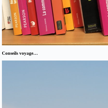
Conseils voyage…