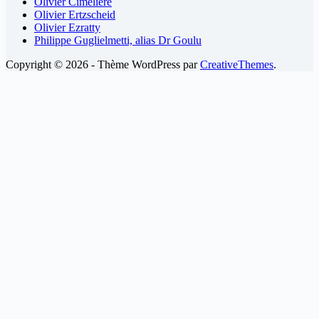
Olivier Cimelière
Olivier Ertzscheid
Olivier Ezratty
Philippe Guglielmetti, alias Dr Goulu
Copyright © 2026 - Thème WordPress par
CreativeThemes
.