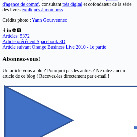
d'agence de comm'
, consultant
très digital
et cofondateur de la série
des livres
expliqués à mon boss
.
Crédits photo :
Yann Gourvennec
Articles: 5372
Article
précédent
Spacebook 3D
Article
suivant
Orange Business Live 2010 - 1e partie
Abonnez-vous!
Un article vous a plu ? Pourquoi pas les autres ? Ne ratez aucun
article de ce blog ! Recevez-les directement par e-mail !