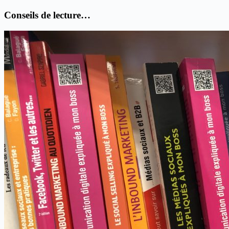
Conseils de lecture…