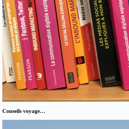
Conseils voyage…