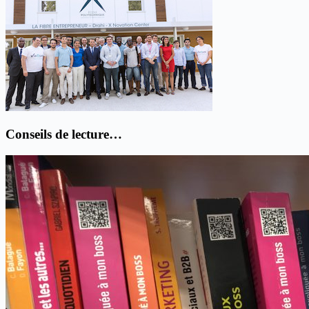
Conseils de lecture…