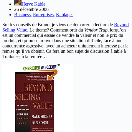
Herve Kabla
26 décembre 2006
Business
,
Entreprises
,
Kablages
Sur les conseils de Bruno, je viens de démarrer la lecture de
Beyond
Selling Value
. Le theme? Comment ortir du
Vendor Trap
, lorqu’on
est un commercial qui essaie de vendre la valeur et non le prix du
produit, et qu’on se trouve dans une situation difficile, face à une
concurrence agressive, avec un acheteur uniquement intéressé par la
remise qu’il va obtenir. Ca fera un bon sujet de discussion à table à
Toulouse, à la rentrée…