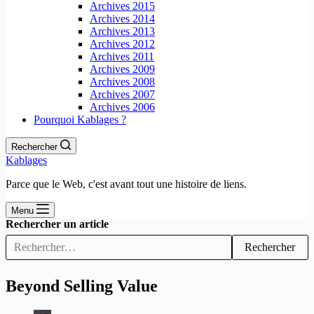
Archives 2015
Archives 2014
Archives 2013
Archives 2012
Archives 2011
Archives 2009
Archives 2008
Archives 2007
Archives 2006
Pourquoi Kablages ?
Rechercher
Kablages
Parce que le Web, c'est avant tout une histoire de liens.
Menu
Rechercher un article
Rechercher
Beyond Selling Value