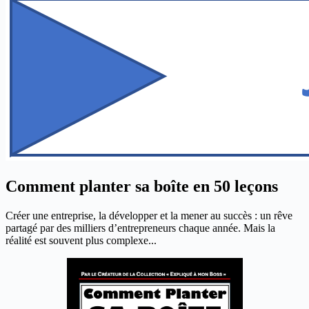
Comment planter sa boîte en 50 leçons
Créer une entreprise, la développer et la mener au succès : un rêve
partagé par des milliers d’entrepreneurs chaque année. Mais la
réalité est souvent plus complexe...