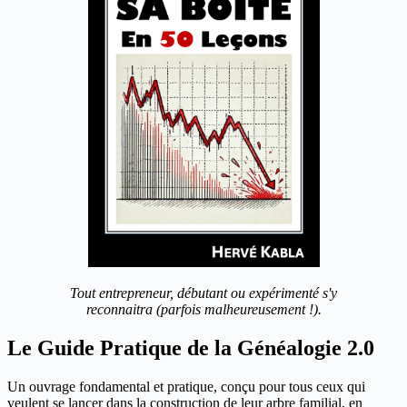
Tout entrepreneur, débutant ou expérimenté s'y
reconnaitra (parfois malheureusement !).
Le Guide Pratique de la Généalogie 2.0
Un ouvrage fondamental et pratique, conçu pour tous ceux qui
veulent se lancer dans la construction de leur arbre familial, en