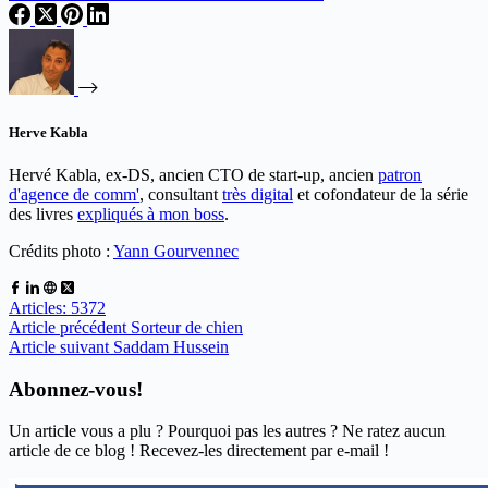
Herve Kabla
Hervé Kabla, ex-DS, ancien CTO de start-up, ancien
patron
d'agence de comm'
, consultant
très digital
et cofondateur de la série
des livres
expliqués à mon boss
.
Crédits photo :
Yann Gourvennec
Articles: 5372
Article
précédent
Sorteur de chien
Article
suivant
Saddam Hussein
Abonnez-vous!
Un article vous a plu ? Pourquoi pas les autres ? Ne ratez aucun
article de ce blog ! Recevez-les directement par e-mail !