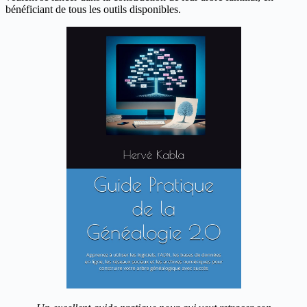
bénéficiant de tous les outils disponibles.