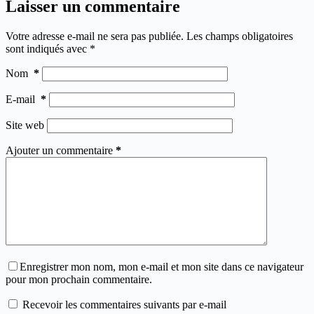
Laisser un commentaire
Votre adresse e-mail ne sera pas publiée.
Les champs obligatoires
sont indiqués avec
*
Nom
*
E-mail
*
Site web
Ajouter un commentaire
*
Enregistrer mon nom, mon e-mail et mon site dans ce navigateur
pour mon prochain commentaire.
Recevoir les commentaires suivants par e-mail