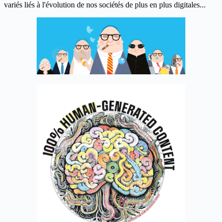
variés liés à l'évolution de nos sociétés de plus en plus digitales...