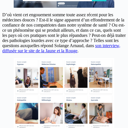
D’où vient cet engouement somme toute assez récent pour les
médecines douces ? Est-il le signe apparent d’un effondrement de la
confiance de nos compatriotes dans notre système de santé ? Ou est-
ce un phénomène qui se produit ailleurs, et dans ce cas, quels sont
les pays où ces pratiques sont le plus répandues ? Peut-on déjà traiter
des pathologies lourdes avec ce type d’approche ? Telles sont les
questions auxquelles répond Solange Arnaud, dans
son interview,
diffusée sur le site de la Jaune et la Rouge
.