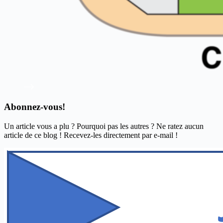
Abonnez-vous!
Un article vous a plu ? Pourquoi pas les autres ? Ne ratez aucun
article de ce blog ! Recevez-les directement par e-mail !