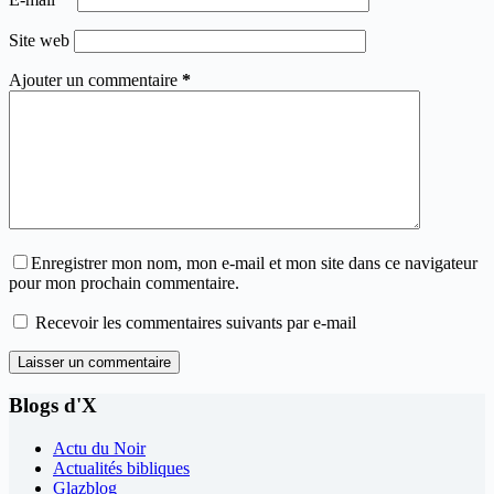
Site web
Ajouter un commentaire
*
Enregistrer mon nom, mon e-mail et mon site dans ce navigateur
pour mon prochain commentaire.
Recevoir les commentaires suivants par e-mail
Laisser un commentaire
Blogs d'X
Actu du Noir
Actualités bibliques
Glazblog