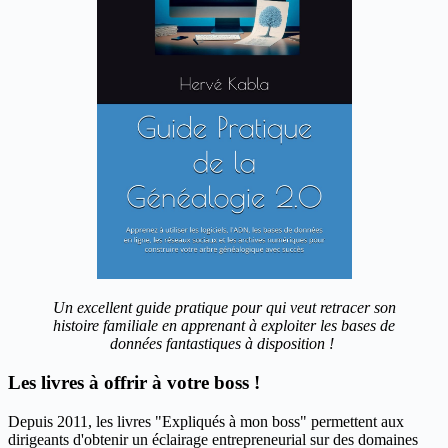
Un excellent guide pratique pour qui veut retracer son
histoire familiale en apprenant à exploiter les bases de
données fantastiques à disposition !
Les livres à offrir à votre boss !
Depuis 2011, les livres "Expliqués à mon boss" permettent aux
dirigeants d'obtenir un éclairage entrepreneurial sur des domaines