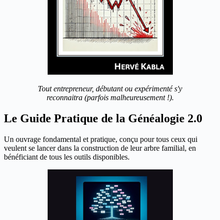
Tout entrepreneur, débutant ou expérimenté s'y
reconnaitra (parfois malheureusement !).
Le Guide Pratique de la Généalogie 2.0
Un ouvrage fondamental et pratique, conçu pour tous ceux qui
veulent se lancer dans la construction de leur arbre familial, en
bénéficiant de tous les outils disponibles.