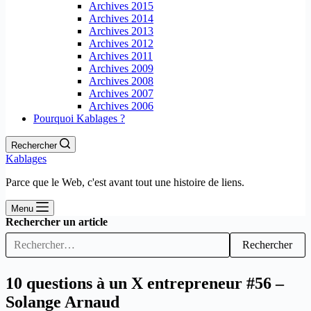
Archives 2015
Archives 2014
Archives 2013
Archives 2012
Archives 2011
Archives 2009
Archives 2008
Archives 2007
Archives 2006
Pourquoi Kablages ?
Rechercher
Kablages
Parce que le Web, c'est avant tout une histoire de liens.
Menu
Rechercher un article
Rechercher
10 questions à un X entrepreneur #56 –
Solange Arnaud