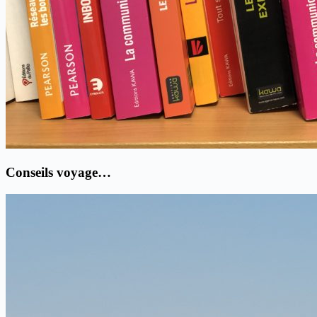
Conseils voyage…