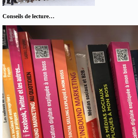
Conseils de lecture…