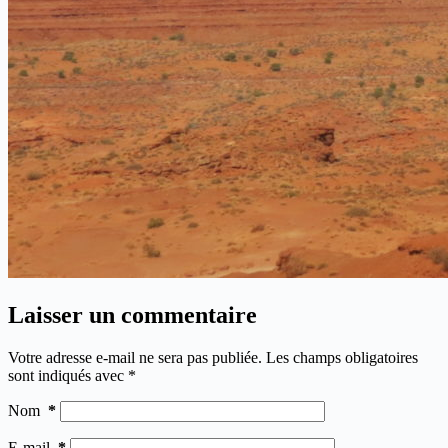
Laisser un commentaire
Votre adresse e-mail ne sera pas publiée.
Les champs obligatoires
sont indiqués avec
*
Nom
*
E-mail
*