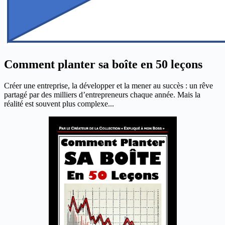
Comment planter sa boîte en 50 leçons
Créer une entreprise, la développer et la mener au succès : un rêve
partagé par des milliers d’entrepreneurs chaque année. Mais la
réalité est souvent plus complexe...