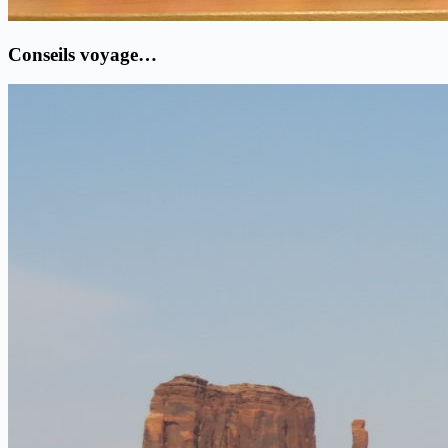
Conseils voyage…