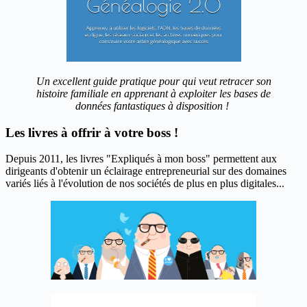
Un excellent guide pratique pour qui veut retracer son
histoire familiale en apprenant à exploiter les bases de
données fantastiques à disposition !
Les livres à offrir à votre boss !
Depuis 2011, les livres "Expliqués à mon boss" permettent aux
dirigeants d'obtenir un éclairage entrepreneurial sur des domaines
variés liés à l'évolution de nos sociétés de plus en plus digitales...