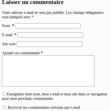
Laisser un commentaire
Votre adresse e-mail ne sera pas publiée.
Les champs obligatoires
sont indiqués avec
*
Nom
*
E-mail
*
Site web
Ajouter un commentaire
*
Enregistrer mon nom, mon e-mail et mon site dans ce navigateur
pour mon prochain commentaire.
Recevoir les commentaires suivants par e-mail