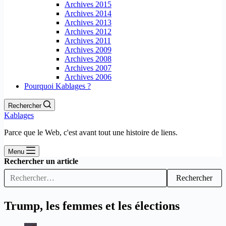
Archives 2015
Archives 2014
Archives 2013
Archives 2012
Archives 2011
Archives 2009
Archives 2008
Archives 2007
Archives 2006
Pourquoi Kablages ?
Rechercher
Kablages
Parce que le Web, c'est avant tout une histoire de liens.
Menu
Rechercher un article
Rechercher
Trump, les femmes et les élections