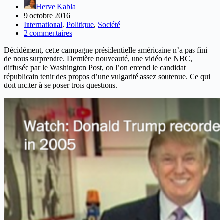
Herve Kabla
9 octobre 2016
International
,
Politique
,
Société
2 commentaires
Décidément, cette campagne présidentielle américaine n’a pas fini
de nous surprendre. Dernière nouveauté, une vidéo de NBC,
diffusée par le Washington Post, on l’on entend le candidat
républicain tenir des propos d’une vulgarité assez soutenue. Ce qui
doit inciter à se poser trois questions.