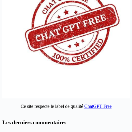
Ce site respecte le label de qualité
ChatGPT Free
Les derniers commentaires