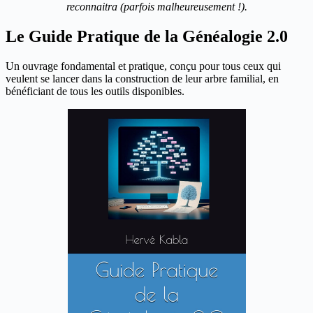
reconnaitra (parfois malheureusement !).
Le Guide Pratique de la Généalogie 2.0
Un ouvrage fondamental et pratique, conçu pour tous ceux qui
veulent se lancer dans la construction de leur arbre familial, en
bénéficiant de tous les outils disponibles.