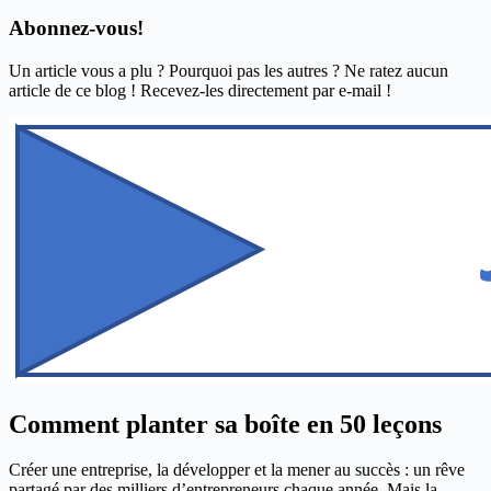
Abonnez-vous!
Un article vous a plu ? Pourquoi pas les autres ? Ne ratez aucun
article de ce blog ! Recevez-les directement par e-mail !
Comment planter sa boîte en 50 leçons
Créer une entreprise, la développer et la mener au succès : un rêve
partagé par des milliers d’entrepreneurs chaque année. Mais la