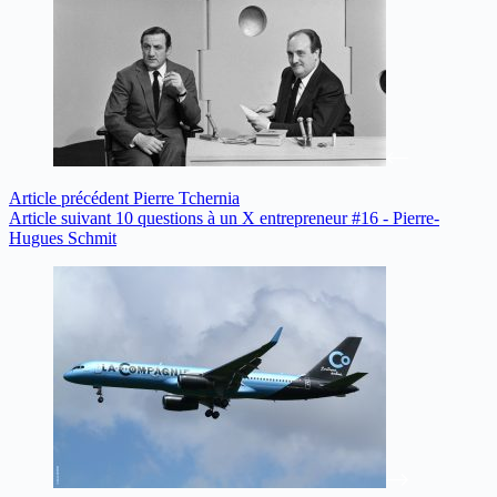
Article
précédent
Pierre Tchernia
Article
suivant
10 questions à un X entrepreneur #16 - Pierre-
Hugues Schmit