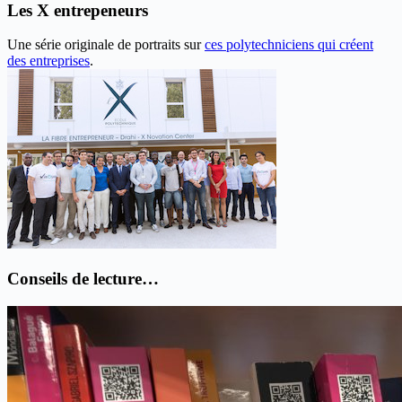
Les X entrepeneurs
Une série originale de portraits sur
ces polytechniciens qui créent
des entreprises
.
Conseils de lecture…