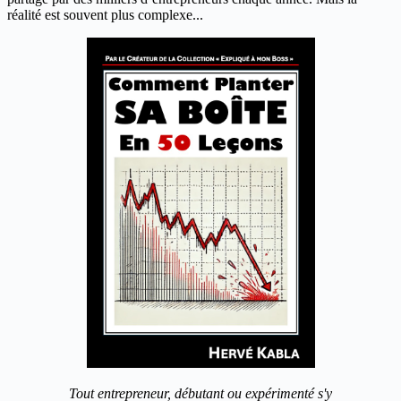
réalité est souvent plus complexe...
Tout entrepreneur, débutant ou expérimenté s'y