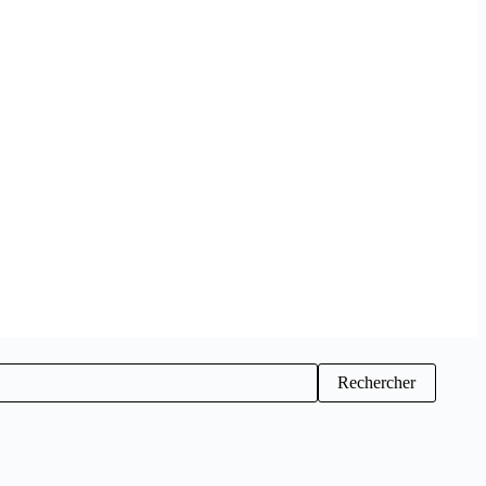
Rechercher