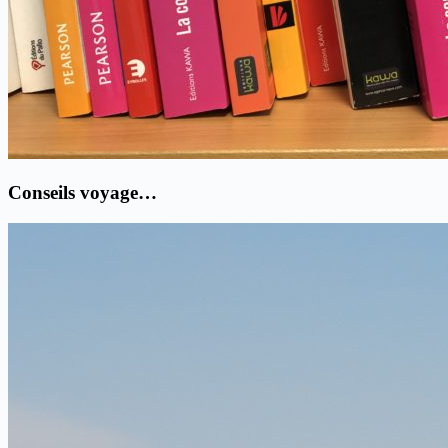
Conseils voyage…