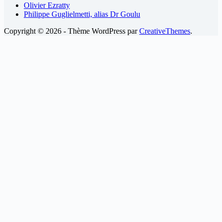
Olivier Ezratty
Philippe Guglielmetti, alias Dr Goulu
Copyright © 2026 - Thème WordPress par
CreativeThemes
.