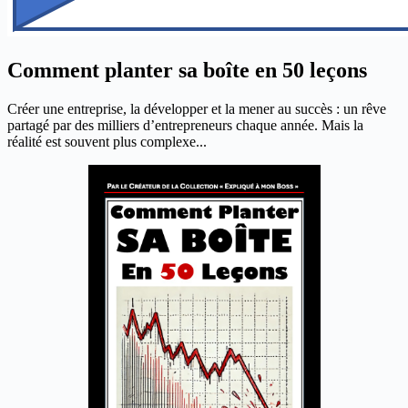
Comment planter sa boîte en 50 leçons
Créer une entreprise, la développer et la mener au succès : un rêve
partagé par des milliers d’entrepreneurs chaque année. Mais la
réalité est souvent plus complexe...