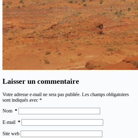
Laisser un commentaire
Votre adresse e-mail ne sera pas publiée.
Les champs obligatoires
sont indiqués avec
*
Nom
*
E-mail
*
Site web