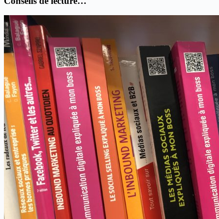
Conseils de lecture…