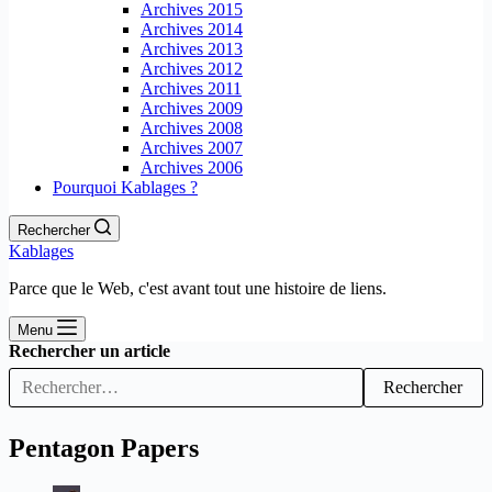
Archives 2015
Archives 2014
Archives 2013
Archives 2012
Archives 2011
Archives 2009
Archives 2008
Archives 2007
Archives 2006
Pourquoi Kablages ?
Rechercher
Kablages
Parce que le Web, c'est avant tout une histoire de liens.
Menu
Rechercher un article
Rechercher
Pentagon Papers