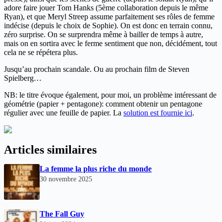
adore faire jouer Tom Hanks (5ème collaboration depuis le même
Ryan), et que Meryl Streep assume parfaitement ses rôles de femme
indécise (depuis le choix de Sophie). On est donc en terrain connu,
zéro surprise. On se surprendra même à bailler de temps à autre,
mais on en sortira avec le ferme sentiment que non, décidément, tout
cela ne se répétera plus.
Jusqu’au prochain scandale. Ou au prochain film de Steven
Spielberg…
NB: le titre évoque également, pour moi, un problème intéressant de
géométrie (papier + pentagone): comment obtenir un pentagone
régulier avec une feuille de papier. La
solution est fournie ici
.
Articles similaires
La femme la plus riche du monde
30 novembre 2025
The Fall Guy