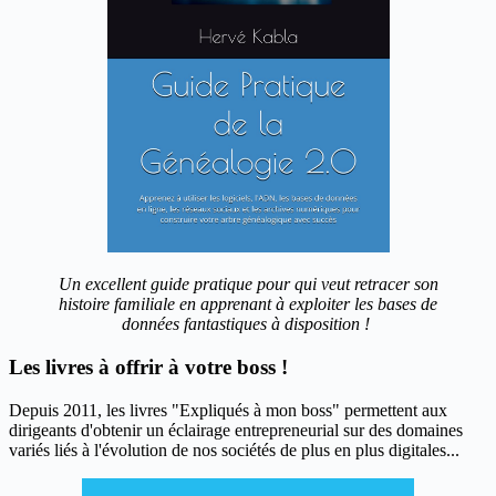
Un excellent guide pratique pour qui veut retracer son
histoire familiale en apprenant à exploiter les bases de
données fantastiques à disposition !
Les livres à offrir à votre boss !
Depuis 2011, les livres "Expliqués à mon boss" permettent aux
dirigeants d'obtenir un éclairage entrepreneurial sur des domaines
variés liés à l'évolution de nos sociétés de plus en plus digitales...