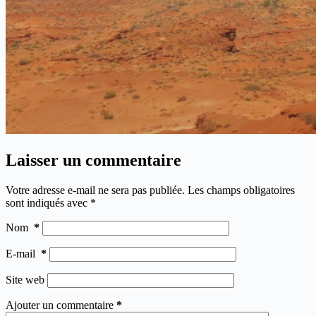
Laisser un commentaire
Votre adresse e-mail ne sera pas publiée.
Les champs obligatoires
sont indiqués avec
*
Nom
*
E-mail
*
Site web
Ajouter un commentaire
*