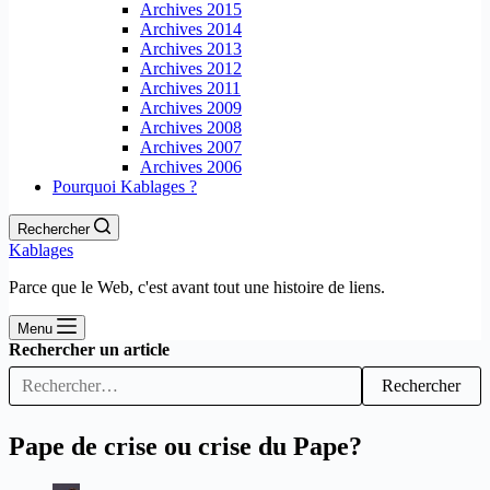
Archives 2015
Archives 2014
Archives 2013
Archives 2012
Archives 2011
Archives 2009
Archives 2008
Archives 2007
Archives 2006
Pourquoi Kablages ?
Rechercher
Kablages
Parce que le Web, c'est avant tout une histoire de liens.
Menu
Rechercher un article
Rechercher
Pape de crise ou crise du Pape?