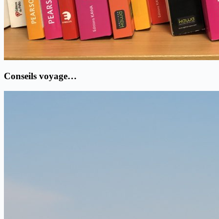
Conseils voyage…