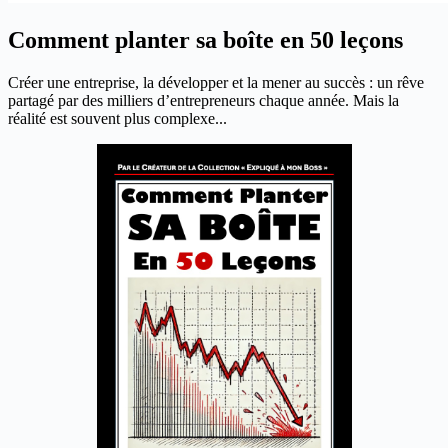
Comment planter sa boîte en 50 leçons
Créer une entreprise, la développer et la mener au succès : un rêve
partagé par des milliers d’entrepreneurs chaque année. Mais la
réalité est souvent plus complexe...