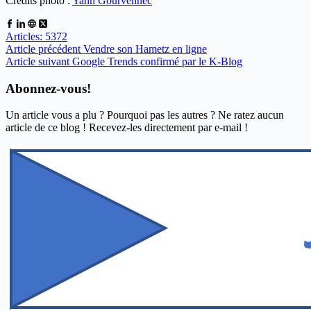
Crédits photo :
Yann Gourvennec
Articles: 5372
Article
précédent
Vendre son Hametz en ligne
Article
suivant
Google Trends confirmé par le K-Blog
Abonnez-vous!
Un article vous a plu ? Pourquoi pas les autres ? Ne ratez aucun
article de ce blog ! Recevez-les directement par e-mail !