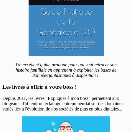
Un excellent guide pratique pour qui veut retracer son
histoire familiale en apprenant à exploiter les bases de
données fantastiques à disposition !
Les livres à offrir à votre boss !
Depuis 2011, les livres "Expliqués à mon boss" permettent aux
dirigeants d'obtenir un éclairage entrepreneurial sur des domaines
variés liés à l'évolution de nos sociétés de plus en plus digitales...