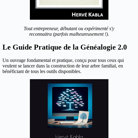
Tout entrepreneur, débutant ou expérimenté s'y
reconnaitra (parfois malheureusement !).
Le Guide Pratique de la Généalogie 2.0
Un ouvrage fondamental et pratique, conçu pour tous ceux qui
veulent se lancer dans la construction de leur arbre familial, en
bénéficiant de tous les outils disponibles.