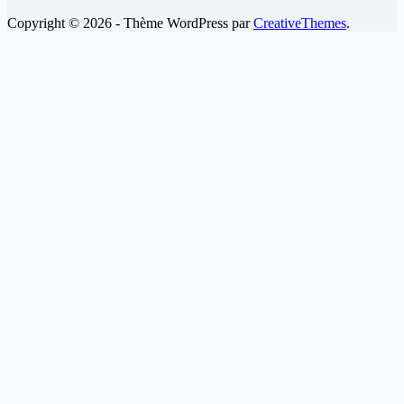
Copyright © 2026 - Thème WordPress par
CreativeThemes
.