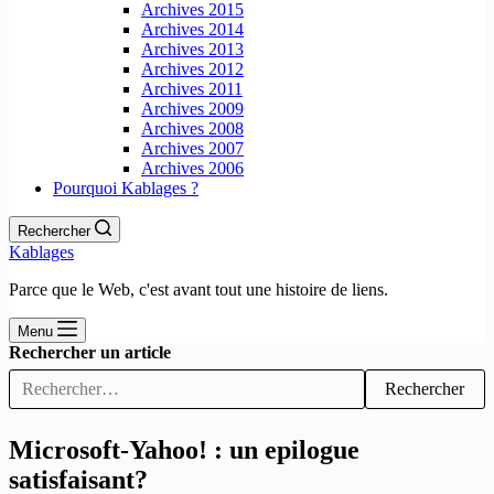
Archives 2015
Archives 2014
Archives 2013
Archives 2012
Archives 2011
Archives 2009
Archives 2008
Archives 2007
Archives 2006
Pourquoi Kablages ?
Rechercher
Kablages
Parce que le Web, c'est avant tout une histoire de liens.
Menu
Rechercher un article
Rechercher
Microsoft-Yahoo! : un epilogue
satisfaisant?