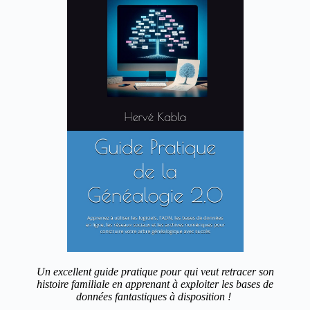
Un excellent guide pratique pour qui veut retracer son
histoire familiale en apprenant à exploiter les bases de
données fantastiques à disposition !