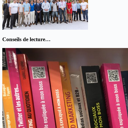
Conseils de lecture…