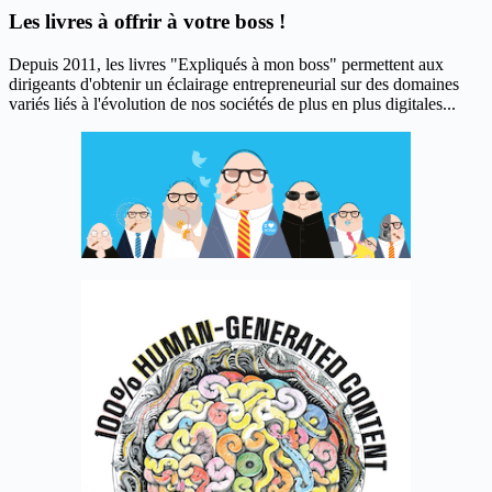
Les livres à offrir à votre boss !
Depuis 2011, les livres "Expliqués à mon boss" permettent aux
dirigeants d'obtenir un éclairage entrepreneurial sur des domaines
variés liés à l'évolution de nos sociétés de plus en plus digitales...