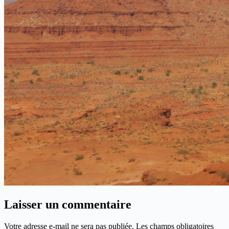
Laisser un commentaire
Votre adresse e-mail ne sera pas publiée.
Les champs obligatoires