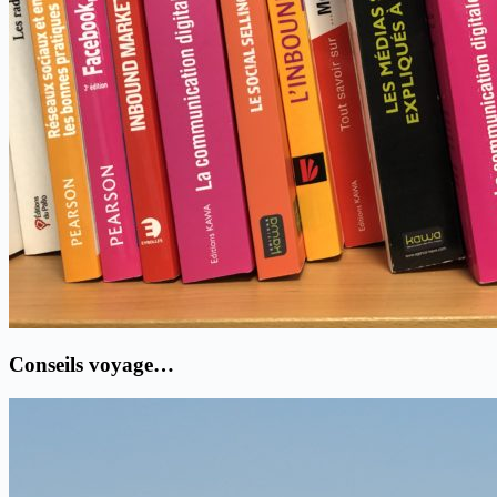
Conseils voyage…