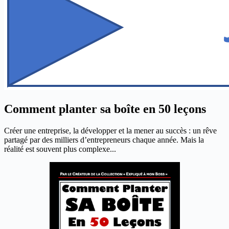
Comment planter sa boîte en 50 leçons
Créer une entreprise, la développer et la mener au succès : un rêve
partagé par des milliers d’entrepreneurs chaque année. Mais la
réalité est souvent plus complexe...