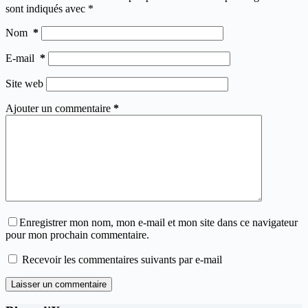
sont indiqués avec
*
Nom
*
E-mail
*
Site web
Ajouter un commentaire
*
Enregistrer mon nom, mon e-mail et mon site dans ce navigateur
pour mon prochain commentaire.
Recevoir les commentaires suivants par e-mail
Laisser un commentaire