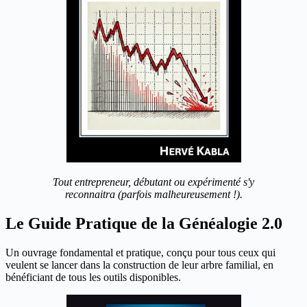
Tout entrepreneur, débutant ou expérimenté s'y
reconnaitra (parfois malheureusement !).
Le Guide Pratique de la Généalogie 2.0
Un ouvrage fondamental et pratique, conçu pour tous ceux qui
veulent se lancer dans la construction de leur arbre familial, en
bénéficiant de tous les outils disponibles.