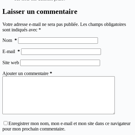
Laisser un commentaire
Votre adresse e-mail ne sera pas publiée.
Les champs obligatoires
sont indiqués avec
*
Nom
*
E-mail
*
Site web
Ajouter un commentaire
*
Enregistrer mon nom, mon e-mail et mon site dans ce navigateur
pour mon prochain commentaire.