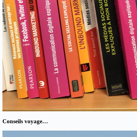
Conseils voyage…