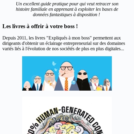
Un excellent guide pratique pour qui veut retracer son
histoire familiale en apprenant à exploiter les bases de
données fantastiques à disposition !
Les livres à offrir à votre boss !
Depuis 2011, les livres "Expliqués à mon boss" permettent aux
dirigeants d'obtenir un éclairage entrepreneurial sur des domaines
variés liés à l'évolution de nos sociétés de plus en plus digitales...