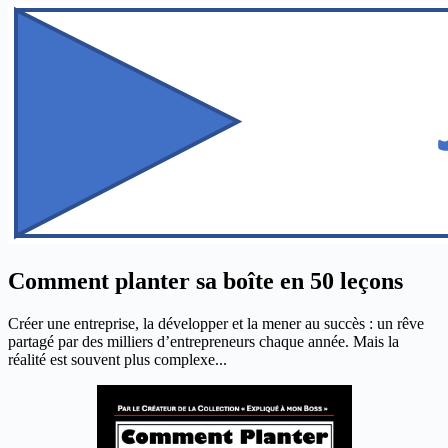
Comment planter sa boîte en 50 leçons
Créer une entreprise, la développer et la mener au succès : un rêve
partagé par des milliers d’entrepreneurs chaque année. Mais la
réalité est souvent plus complexe...