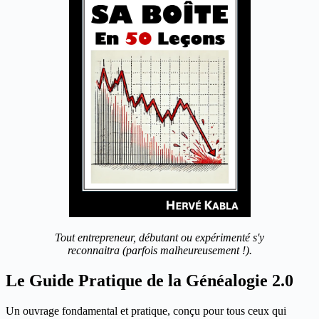
Tout entrepreneur, débutant ou expérimenté s'y
reconnaitra (parfois malheureusement !).
Le Guide Pratique de la Généalogie 2.0
Un ouvrage fondamental et pratique, conçu pour tous ceux qui