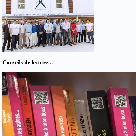
Conseils de lecture…