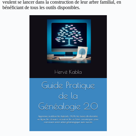
veulent se lancer dans la construction de leur arbre familial, en
bénéficiant de tous les outils disponibles.