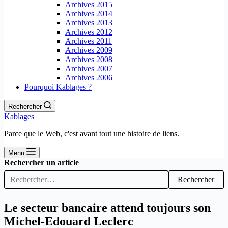
Archives 2015
Archives 2014
Archives 2013
Archives 2012
Archives 2011
Archives 2009
Archives 2008
Archives 2007
Archives 2006
Pourquoi Kablages ?
Rechercher
Kablages
Parce que le Web, c'est avant tout une histoire de liens.
Menu
Rechercher un article
Rechercher
Le secteur bancaire attend toujours son
Michel-Edouard Leclerc