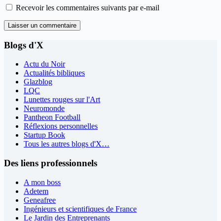
Recevoir les commentaires suivants par e-mail
Laisser un commentaire
Blogs d'X
Actu du Noir
Actualités bibliques
Glazblog
LQC
Lunettes rouges sur l'Art
Neuromonde
Pantheon Football
Réflexions personnelles
Startup Book
Tous les autres blogs d'X…
Des liens professionnels
A mon boss
Adetem
Geneafree
Ingénieurs et scientifiques de France
Le Jardin des Entreprenants