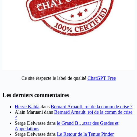
Ce site respecte le label de qualité
ChatGPT Free
Les derniers commentaires
Herve Kabla
dans
Bernard Arnault, roi de la comm de crise ?
Alain Maruani
dans
Bernard Arnault, roi de la comm de crise
?
Serge Delwasse
dans
le Grand B…azar des Grades et
Appellations
Serge Delwasse
dans
Le Retour de la Tenue Pinder