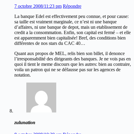
7 octobre 2008/11:23 pm
Répondre
La banque Edel est effectivement peu connue, et pour cause:
sa taille est vraiment marginale, ce n’est ni une banque
d’affaires, ni une banque de depot, mais un etablissement de
credit a la consommation. Enfin, son capital est fermé – et elle
est apparemment bien capitalisée! Bref, des conditions bien
différentes de nos stars du CAC 40…
Quant aux propos de MEL, relis bien son billet, il denonce
l’irresponsabilité des dirigeants des banques. Je ne vois pas en
quoi il tient le meme discours que les autres: bien au contraire,
voila un patron qui ne se défausse pas sur les agences de
notation.
zulunation