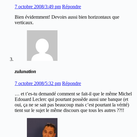
7 octobre 2008/3:49 pm
Répondre
Bien évidemment! Devoirs aussi bien horizontaux que
verticaux.
zulunation
7 octobre 2008/5:32 pm
Répondre
… et t’es-tu demandé comment se fait-il que le même Michel
Edouard Leclerc qui pourtant possède aussi une banque (et
oui, ça ne se sait pas beaucoup mais c’est pourtant la vérité)
tient sur le sujet le même discours que tous les autres ??!!