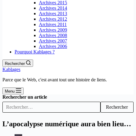
Archives 2015
Archives 2014
Archives 2013
Archives 2012
Archives 2011
Archives 2009
Archives 2008
Archives 2007
Archives 2006
Pourquoi Kablages ?
Rechercher
Kablages
Parce que le Web, c'est avant tout une histoire de liens.
Menu
Rechercher un article
Rechercher
L’apocalypse numérique aura bien lieu…