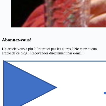
Abonnez-vous!
Un article vous a plu ? Pourquoi pas les autres ? Ne ratez aucun
article de ce blog ! Recevez-les directement par e-mail !