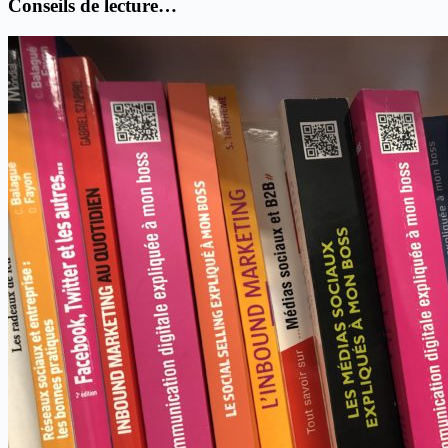
Conseils de lecture…