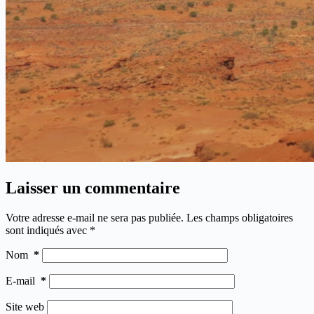
Laisser un commentaire
Votre adresse e-mail ne sera pas publiée.
Les champs obligatoires
sont indiqués avec
*
Nom
*
E-mail
*
Site web