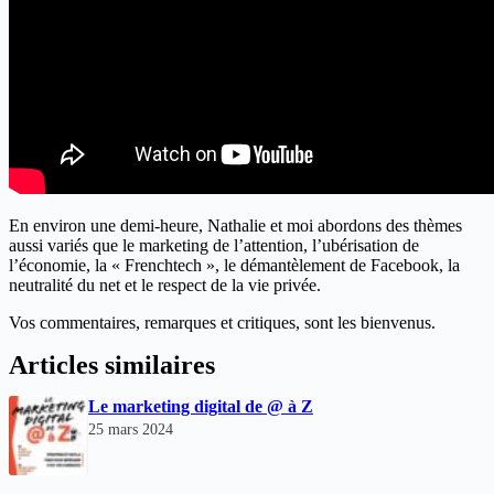
En environ une demi-heure, Nathalie et moi abordons des thèmes
aussi variés que le marketing de l’attention, l’ubérisation de
l’économie, la « Frenchtech », le démantèlement de Facebook, la
neutralité du net et le respect de la vie privée.
Vos commentaires, remarques et critiques, sont les bienvenus.
Articles similaires
Le marketing digital de @ à Z
25 mars 2024