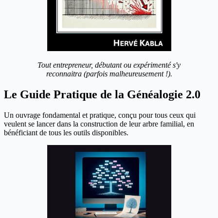
Tout entrepreneur, débutant ou expérimenté s'y
reconnaitra (parfois malheureusement !).
Le Guide Pratique de la Généalogie 2.0
Un ouvrage fondamental et pratique, conçu pour tous ceux qui
veulent se lancer dans la construction de leur arbre familial, en
bénéficiant de tous les outils disponibles.