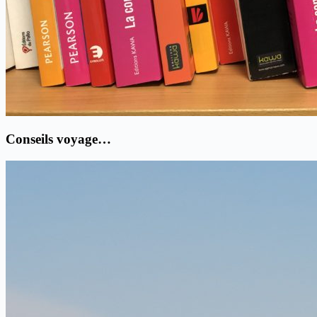
Conseils voyage…