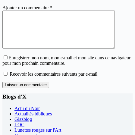
Ajouter un commentaire
*
Enregistrer mon nom, mon e-mail et mon site dans ce navigateur
pour mon prochain commentaire.
Recevoir les commentaires suivants par e-mail
Laisser un commentaire
Blogs d'X
Actu du Noir
Actualités bibliques
Glazblog
LQC
Lunettes rouges sur l'Art