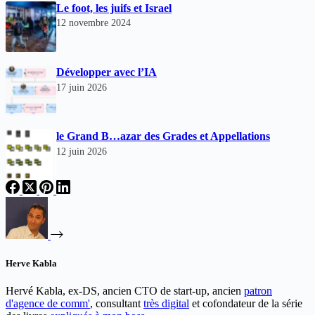
Le foot, les juifs et Israel
12 novembre 2024
Développer avec l’IA
17 juin 2026
le Grand B…azar des Grades et Appellations
12 juin 2026
Herve Kabla
Hervé Kabla, ex-DS, ancien CTO de start-up, ancien
patron
d'agence de comm'
, consultant
très digital
et cofondateur de la série