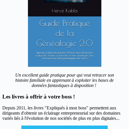
Un excellent guide pratique pour qui veut retracer son
histoire familiale en apprenant à exploiter les bases de
données fantastiques à disposition !
Les livres à offrir à votre boss !
Depuis 2011, les livres "Expliqués à mon boss" permettent aux
dirigeants d'obtenir un éclairage entrepreneurial sur des domaines
variés liés à l'évolution de nos sociétés de plus en plus digitales...