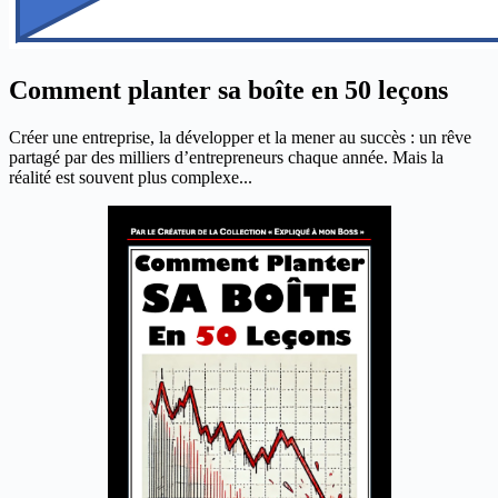
Comment planter sa boîte en 50 leçons
Créer une entreprise, la développer et la mener au succès : un rêve
partagé par des milliers d’entrepreneurs chaque année. Mais la
réalité est souvent plus complexe...