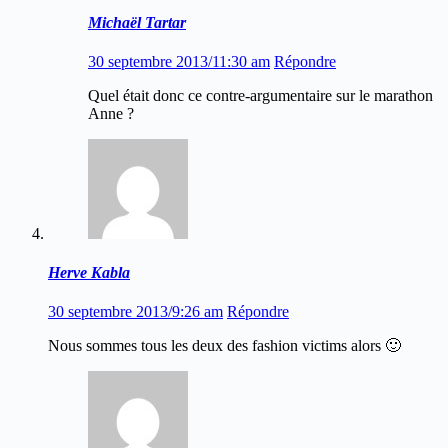
Michaël Tartar
30 septembre 2013/11:30 am
Répondre
Quel était donc ce contre-argumentaire sur le marathon
Anne ?
Herve Kabla
30 septembre 2013/9:26 am
Répondre
Nous sommes tous les deux des fashion victims alors 🙂