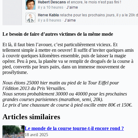
Le besoin de faire d’autres victimes de la même mode
Et là, il faut bien l’avouer, c’est particulièrement vicieux. Et
tellement simple à mettre en oeuvre! Il suffit d’inviter quelques amis
à couvrir quelques kilomètres ensemble, puis de laisser la magie
opérer. Peu à peu, la planète va se remplir de drogués de la course à
pied, convertis par leurs pairs, dans un immense mouvement de
prosélytisme.
Nous étions 25000 hier matin au pied de la Tour Eiffel pour
l’édition 2013 du Pris Versailles.
Nous serons probablement 30000 ou 40000 pour les prochaines
grandes courses parisiennes (marathon, semi, 20k).
Le prix d’une chaussure de course à pied oscille entre 80€ et 150€.
Articles similaires
Le monde de la course tourne-t-il encore rond ?
18 avril 2025