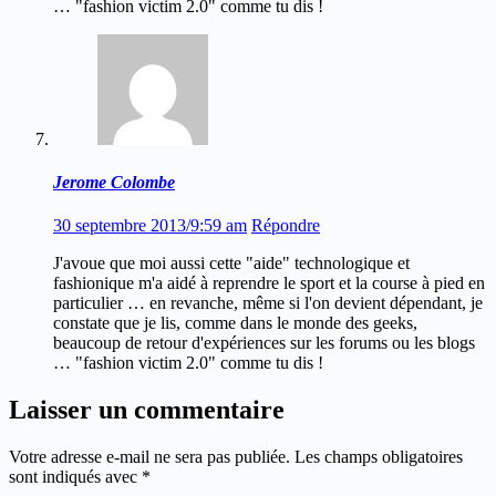
… "fashion victim 2.0" comme tu dis !
Jerome Colombe
30 septembre 2013/9:59 am
Répondre
J'avoue que moi aussi cette "aide" technologique et
fashionique m'a aidé à reprendre le sport et la course à pied en
particulier … en revanche, même si l'on devient dépendant, je
constate que je lis, comme dans le monde des geeks,
beaucoup de retour d'expériences sur les forums ou les blogs
… "fashion victim 2.0" comme tu dis !
Laisser un commentaire
Votre adresse e-mail ne sera pas publiée.
Les champs obligatoires
sont indiqués avec
*