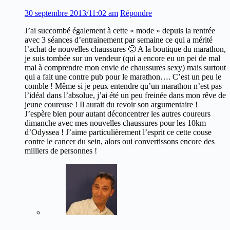
30 septembre 2013/11:02 am
Répondre
J’ai succombé également à cette « mode » depuis la rentrée
avec 3 séances d’entrainement par semaine ce qui a mérité
l’achat de nouvelles chaussures 🙂 A la boutique du marathon,
je suis tombée sur un vendeur (qui a encore eu un pei de mal
mal à comprendre mon envie de chaussures sexy) mais surtout
qui a fait une contre pub pour le marathon…. C’est un peu le
comble ! Même si je peux entendre qu’un marathon n’est pas
l’idéal dans l’absolue, j’ai été un peu freinée dans mon rêve de
jeune coureuse ! Il aurait du revoir son argumentaire !
J’espère bien pour autant déconcentrer les autres coureurs
dimanche avec mes nouvelles chaussures pour les 10km
d’Odyssea ! J’aime particulièrement l’esprit ce cette couse
contre le cancer du sein, alors oui convertissons encore des
milliers de personnes !