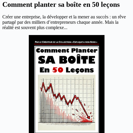
Comment planter sa boîte en 50 leçons
Créer une entreprise, la développer et la mener au succès : un rêve
partagé par des milliers d’entrepreneurs chaque année. Mais la
réalité est souvent plus complexe...