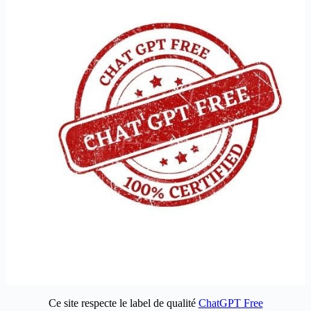
Ce site respecte le label de qualité
ChatGPT Free