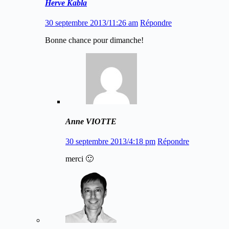
Herve Kabla
30 septembre 2013/11:26 am
Répondre
Bonne chance pour dimanche!
Anne VIOTTE
30 septembre 2013/4:18 pm
Répondre
merci 🙂