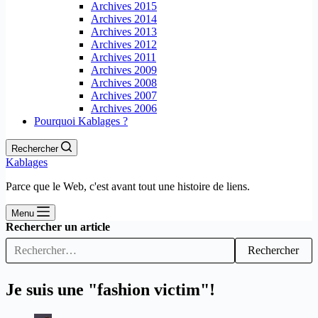
Archives 2015
Archives 2014
Archives 2013
Archives 2012
Archives 2011
Archives 2009
Archives 2008
Archives 2007
Archives 2006
Pourquoi Kablages ?
Rechercher
Kablages
Parce que le Web, c'est avant tout une histoire de liens.
Menu
Rechercher un article
Rechercher
Je suis une "fashion victim"!