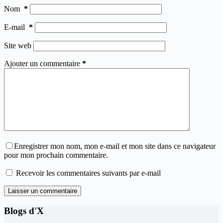
Nom
*
E-mail
*
Site web
Ajouter un commentaire
*
Enregistrer mon nom, mon e-mail et mon site dans ce navigateur
pour mon prochain commentaire.
Recevoir les commentaires suivants par e-mail
Laisser un commentaire
Blogs d'X