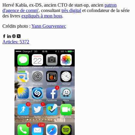
Hervé Kabla, ex-DS, ancien CTO de start-up, ancien
patron
d'agence de comm'
, consultant
très digital
et cofondateur de la série
des livres
expliqués à mon boss
.
Crédits photo :
Yann Gourvennec
Articles: 5372