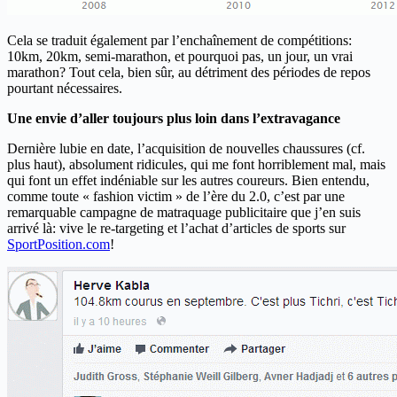
Cela se traduit également par l’enchaînement de compétitions:
10km, 20km, semi-marathon, et pourquoi pas, un jour, un vrai
marathon? Tout cela, bien sûr, au détriment des périodes de repos
pourtant nécessaires.
Une envie d’aller toujours plus loin dans l’extravagance
Dernière lubie en date, l’acquisition de nouvelles chaussures (cf.
plus haut), absolument ridicules, qui me font horriblement mal, mais
qui font un effet indéniable sur les autres coureurs. Bien entendu,
comme toute « fashion victim » de l’ère du 2.0, c’est par une
remarquable campagne de matraquage publicitaire que j’en suis
arrivé là: vive le re-targeting et l’achat d’articles de sports sur
SportPosition.com
!