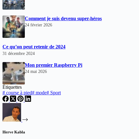
Comment je suis devenu super-héros
24 février 2026
Ce qu’on peut retenir de 2024
31 décembre 2024
Mon premier Raspberry Pi
24 mai 2026
Étiquettes
#
course à pied
#
mode
#
Sport
Herve Kabla