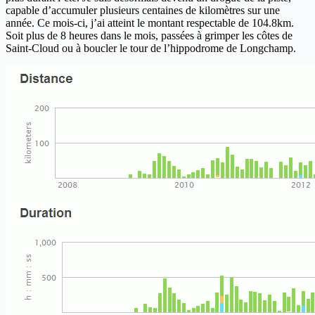
capable d’accumuler plusieurs centaines de kilomètres sur une
année. Ce mois-ci, j’ai atteint le montant respectable de 104.8km.
Soit plus de 8 heures dans le mois, passées à grimper les côtes de
Saint-Cloud ou à boucler le tour de l’hippodrome de Longchamp.