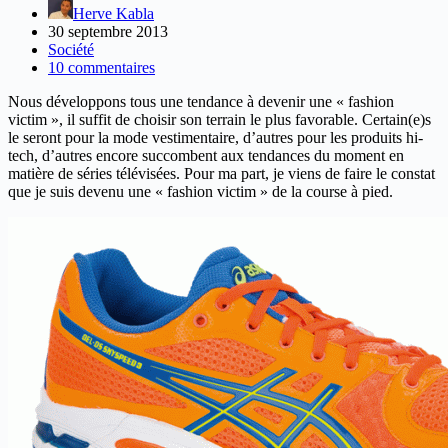
Herve Kabla
30 septembre 2013
Société
10 commentaires
Nous développons tous une tendance à devenir une « fashion
victim », il suffit de choisir son terrain le plus favorable. Certain(e)s
le seront pour la mode vestimentaire, d’autres pour les produits hi-
tech, d’autres encore succombent aux tendances du moment en
matière de séries télévisées. Pour ma part, je viens de faire le constat
que je suis devenu une « fashion victim » de la course à pied.