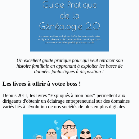
Un excellent guide pratique pour qui veut retracer son
histoire familiale en apprenant à exploiter les bases de
données fantastiques à disposition !
Les livres à offrir à votre boss !
Depuis 2011, les livres "Expliqués à mon boss" permettent aux
dirigeants d'obtenir un éclairage entrepreneurial sur des domaines
variés liés à l'évolution de nos sociétés de plus en plus digitales...