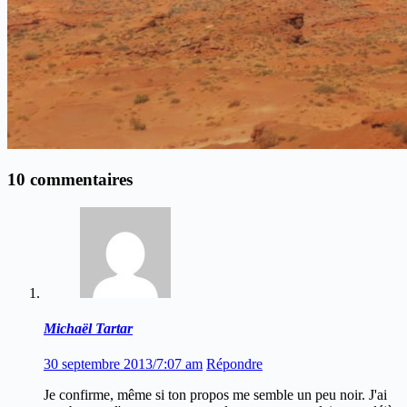
10 commentaires
Michaël Tartar
30 septembre 2013/7:07 am
Répondre
Je confirme, même si ton propos me semble un peu noir. J'ai