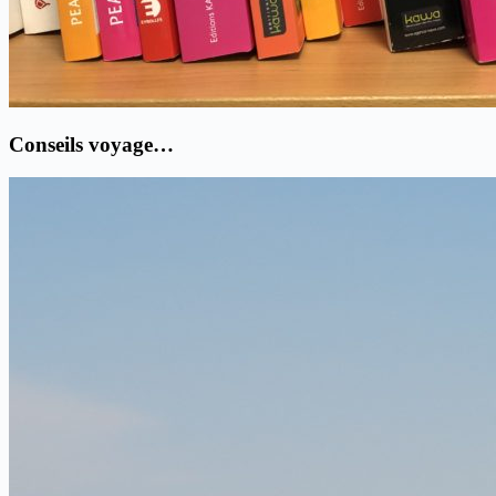
Conseils voyage…