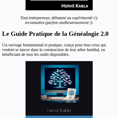
Tout entrepreneur, débutant ou expérimenté s'y
reconnaitra (parfois malheureusement !).
Le Guide Pratique de la Généalogie 2.0
Un ouvrage fondamental et pratique, conçu pour tous ceux qui
veulent se lancer dans la construction de leur arbre familial, en
bénéficiant de tous les outils disponibles.