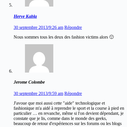
Herve Kabla
30 septembre 2013/9:26 am
Répondre
Nous sommes tous les deux des fashion victims alors 🙂
Jerome Colombe
30 septembre 2013/9:59 am
Répondre
J'avoue que moi aussi cette "aide" technologique et
fashionique m'a aidé à reprendre le sport et la course à pied en
particulier … en revanche, même si l'on devient dépendant, je
constate que je lis, comme dans le monde des geeks,
beaucoup de retour d'expériences sur les forums ou les blogs