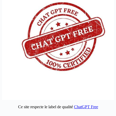
Ce site respecte le label de qualité
ChatGPT Free