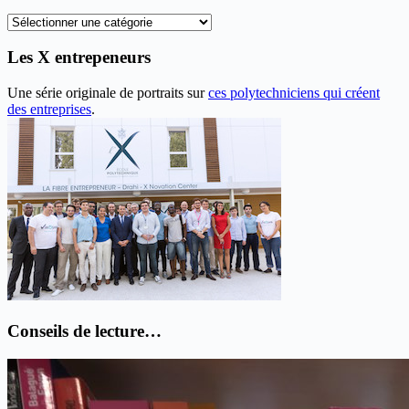
Recherche
thématique
Les X entrepeneurs
Une série originale de portraits sur
ces polytechniciens qui créent
des entreprises
.
Conseils de lecture…