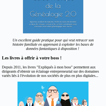
Un excellent guide pratique pour qui veut retracer son
histoire familiale en apprenant à exploiter les bases de
données fantastiques à disposition !
Les livres à offrir à votre boss !
Depuis 2011, les livres "Expliqués à mon boss" permettent aux
dirigeants d'obtenir un éclairage entrepreneurial sur des domaines
variés liés à l'évolution de nos sociétés de plus en plus digitales...