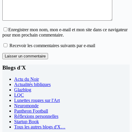
Enregistrer mon nom, mon e-mail et mon site dans ce navigateur
pour mon prochain commentaire.
Recevoir les commentaires suivants par e-mail
Laisser un commentaire
Blogs d'X
Actu du Noir
Actualités bibliques
Glazblog
LQC
Lunettes rouges sur l'Art
Neuromonde
Pantheon Football
Réflexions personnelles
Startup Book
Tous les autres blogs d'X…