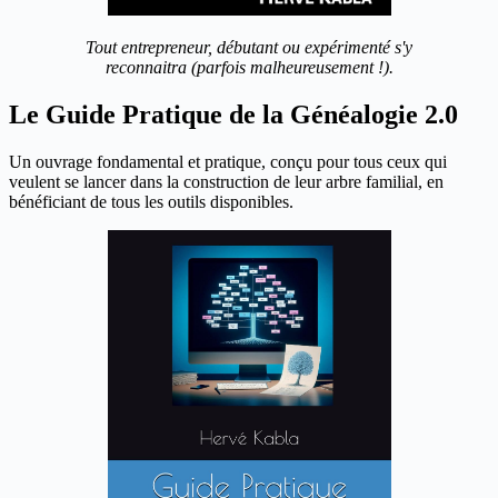
Tout entrepreneur, débutant ou expérimenté s'y
reconnaitra (parfois malheureusement !).
Le Guide Pratique de la Généalogie 2.0
Un ouvrage fondamental et pratique, conçu pour tous ceux qui
veulent se lancer dans la construction de leur arbre familial, en
bénéficiant de tous les outils disponibles.