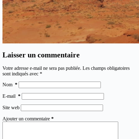
Laisser un commentaire
Votre adresse e-mail ne sera pas publiée.
Les champs obligatoires
sont indiqués avec
*
Nom
*
E-mail
*
Site web
Ajouter un commentaire
*