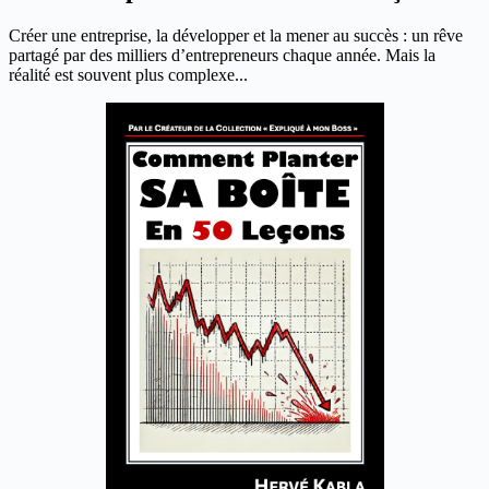
Créer une entreprise, la développer et la mener au succès : un rêve
partagé par des milliers d’entrepreneurs chaque année. Mais la
réalité est souvent plus complexe...