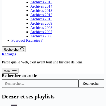
Archives 2015
Archives 2014
Archives 2013
Archives 2012
Archives 2011
Archives 2009
Archives 2008
Archives 2007
Archives 2006
Pourquoi Kablages ?
Rechercher
Kablages
Parce que le Web, c'est avant tout une histoire de liens.
Menu
Rechercher un article
Rechercher
Deezer et ses playlists