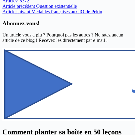
Articles: 5372
Article
précédent
Question existentielle
Article
suivant
Medailles françaises aux JO de Pekin
Abonnez-vous!
Un article vous a plu ? Pourquoi pas les autres ? Ne ratez aucun
article de ce blog ! Recevez-les directement par e-mail !
Comment planter sa boîte en 50 leçons