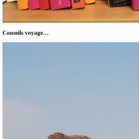
Conseils voyage…