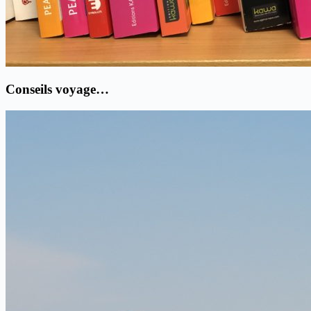
Conseils voyage…