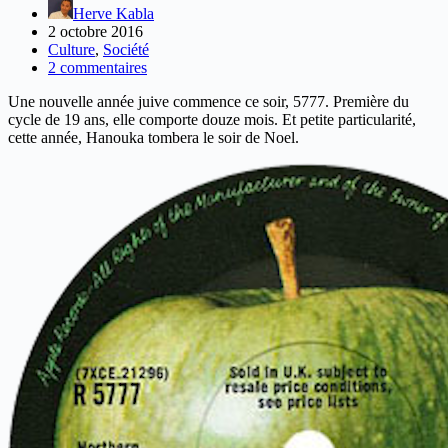
Herve Kabla
2 octobre 2016
Culture
,
Société
2 commentaires
Une nouvelle année juive commence ce soir, 5777. Première du
cycle de 19 ans, elle comporte douze mois. Et petite particularité,
cette année, Hanouka tombera le soir de Noel.