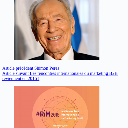
Article
précédent
Shimon Peres
Article
suivant
Les rencontres internationales du marketing B2B
reviennent en 2016 !