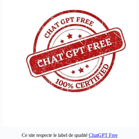
Ce site respecte le label de qualité
ChatGPT Free