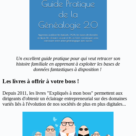
Un excellent guide pratique pour qui veut retracer son
histoire familiale en apprenant à exploiter les bases de
données fantastiques à disposition !
Les livres à offrir à votre boss !
Depuis 2011, les livres "Expliqués à mon boss" permettent aux
dirigeants d'obtenir un éclairage entrepreneurial sur des domaines
variés liés à l'évolution de nos sociétés de plus en plus digitales...