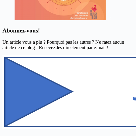
Abonnez-vous!
Un article vous a plu ? Pourquoi pas les autres ? Ne ratez aucun
article de ce blog ! Recevez-les directement par e-mail !