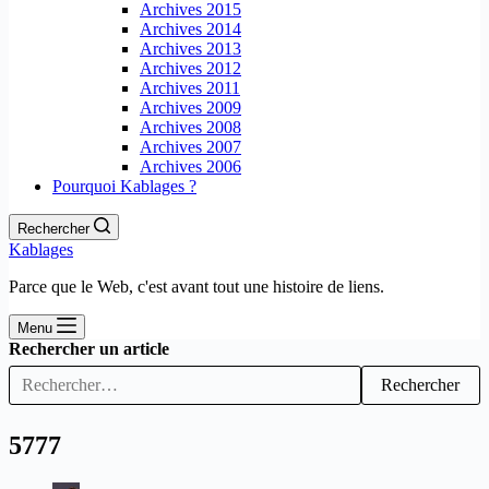
Archives 2015
Archives 2014
Archives 2013
Archives 2012
Archives 2011
Archives 2009
Archives 2008
Archives 2007
Archives 2006
Pourquoi Kablages ?
Rechercher
Kablages
Parce que le Web, c'est avant tout une histoire de liens.
Menu
Rechercher un article
Rechercher
5777