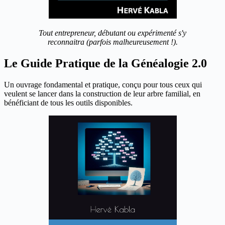
Tout entrepreneur, débutant ou expérimenté s'y
reconnaitra (parfois malheureusement !).
Le Guide Pratique de la Généalogie 2.0
Un ouvrage fondamental et pratique, conçu pour tous ceux qui
veulent se lancer dans la construction de leur arbre familial, en
bénéficiant de tous les outils disponibles.