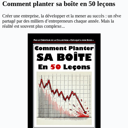
Comment planter sa boîte en 50 leçons
Créer une entreprise, la développer et la mener au succès : un rêve
partagé par des milliers d’entrepreneurs chaque année. Mais la
réalité est souvent plus complexe...