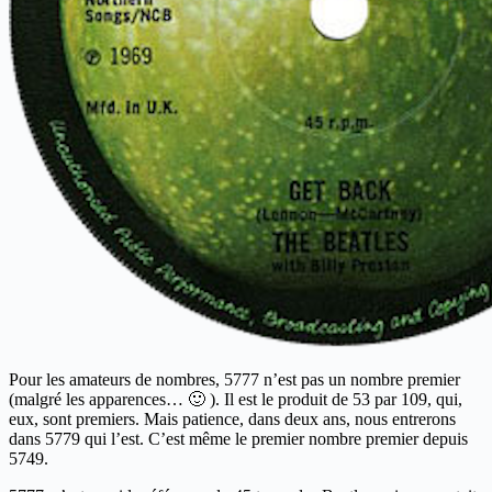
Pour les amateurs de nombres, 5777 n’est pas un nombre premier
(malgré les apparences… 🙂 ). Il est le produit de 53 par 109, qui,
eux, sont premiers. Mais patience, dans deux ans, nous entrerons
dans 5779 qui l’est. C’est même le premier nombre premier depuis
5749.