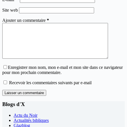
Site web
Ajouter un commentaire
*
Enregistrer mon nom, mon e-mail et mon site dans ce navigateur
pour mon prochain commentaire.
Recevoir les commentaires suivants par e-mail
Laisser un commentaire
Blogs d'X
Actu du Noir
Actualités bibliques
Glazblog