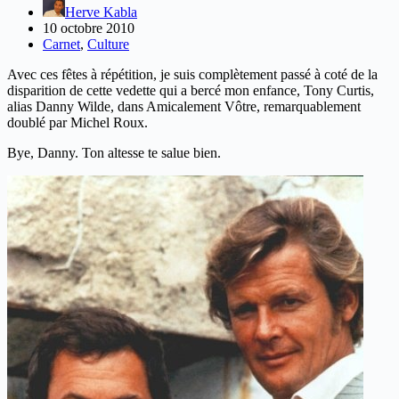
Herve Kabla
10 octobre 2010
Carnet
,
Culture
Avec ces fêtes à répétition, je suis complètement passé à coté de la
disparition de cette vedette qui a bercé mon enfance, Tony Curtis,
alias Danny Wilde, dans Amicalement Vôtre, remarquablement
doublé par Michel Roux.
Bye, Danny. Ton altesse te salue bien.