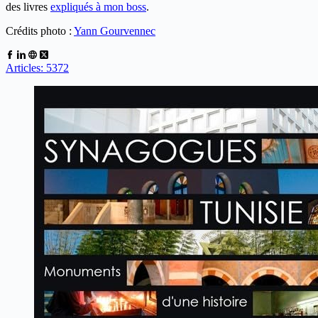
des livres
expliqués à mon boss
.
Crédits photo :
Yann Gourvennec
Articles: 5372