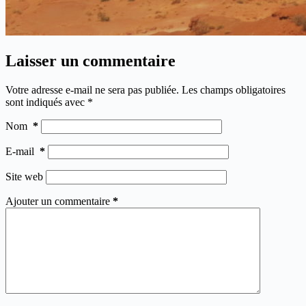
Laisser un commentaire
Votre adresse e-mail ne sera pas publiée.
Les champs obligatoires
sont indiqués avec
*
Nom
*
E-mail
*
Site web
Ajouter un commentaire
*