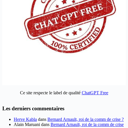
Ce site respecte le label de qualité
ChatGPT Free
Les derniers commentaires
Herve Kabla
dans
Bernard Arnault, roi de la comm de crise ?
Alain Maruani
dans
Bernard Arnault, roi de la comm de crise