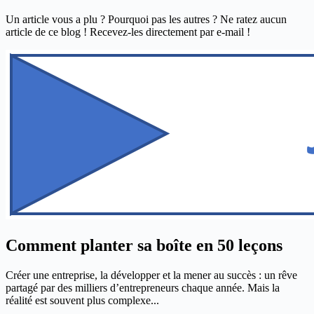
Un article vous a plu ? Pourquoi pas les autres ? Ne ratez aucun
article de ce blog ! Recevez-les directement par e-mail !
Comment planter sa boîte en 50 leçons
Créer une entreprise, la développer et la mener au succès : un rêve
partagé par des milliers d’entrepreneurs chaque année. Mais la
réalité est souvent plus complexe...