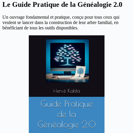
Le Guide Pratique de la Généalogie 2.0
Un ouvrage fondamental et pratique, conçu pour tous ceux qui
veulent se lancer dans la construction de leur arbre familial, en
bénéficiant de tous les outils disponibles.