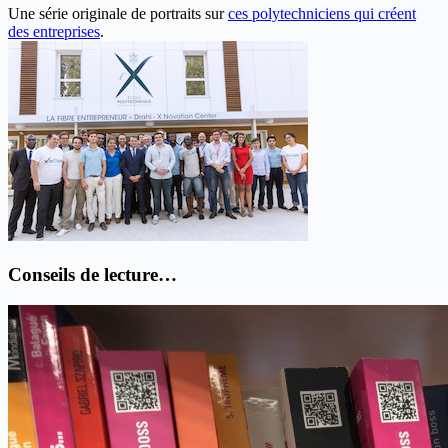
Une série originale de portraits sur
ces polytechniciens qui créent
des entreprises
.
Conseils de lecture…