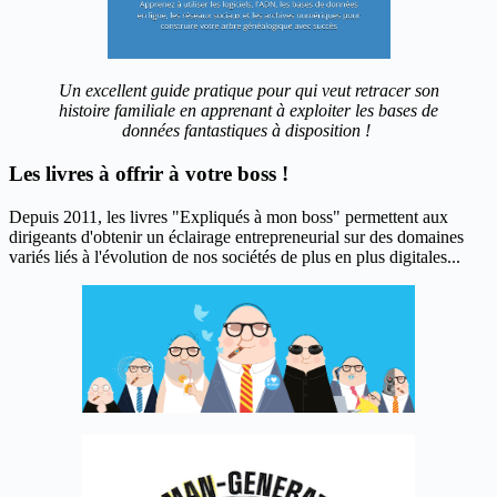
Un excellent guide pratique pour qui veut retracer son
histoire familiale en apprenant à exploiter les bases de
données fantastiques à disposition !
Les livres à offrir à votre boss !
Depuis 2011, les livres "Expliqués à mon boss" permettent aux
dirigeants d'obtenir un éclairage entrepreneurial sur des domaines
variés liés à l'évolution de nos sociétés de plus en plus digitales...