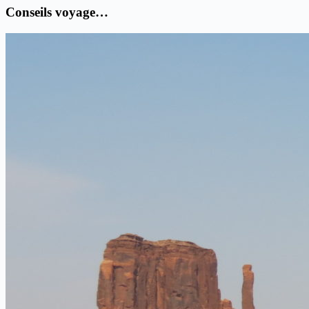
Conseils voyage…