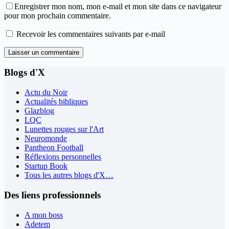
Enregistrer mon nom, mon e-mail et mon site dans ce navigateur
pour mon prochain commentaire.
Recevoir les commentaires suivants par e-mail
Laisser un commentaire
Blogs d'X
Actu du Noir
Actualités bibliques
Glazblog
LQC
Lunettes rouges sur l'Art
Neuromonde
Pantheon Football
Réflexions personnelles
Startup Book
Tous les autres blogs d'X…
Des liens professionnels
A mon boss
Adetem