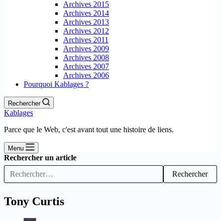
Archives 2015
Archives 2014
Archives 2013
Archives 2012
Archives 2011
Archives 2009
Archives 2008
Archives 2007
Archives 2006
Pourquoi Kablages ?
Rechercher
Kablages
Parce que le Web, c'est avant tout une histoire de liens.
Menu
Rechercher un article
Rechercher
Tony Curtis