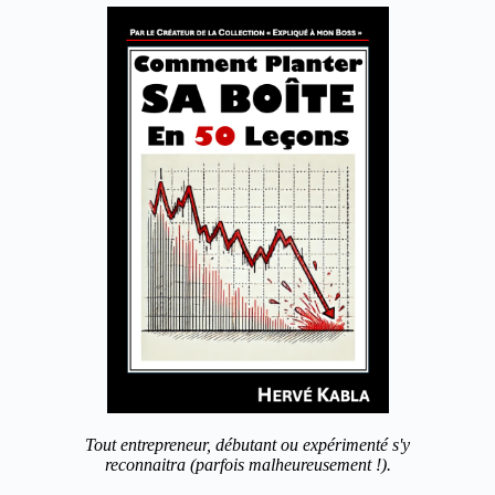
Tout entrepreneur, débutant ou expérimenté s'y
reconnaitra (parfois malheureusement !).