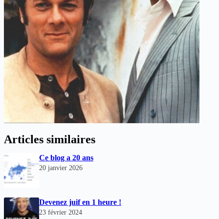
Articles similaires
Ce blog a 20 ans
20 janvier 2026
Devenez juif en 1 heure !
23 février 2024