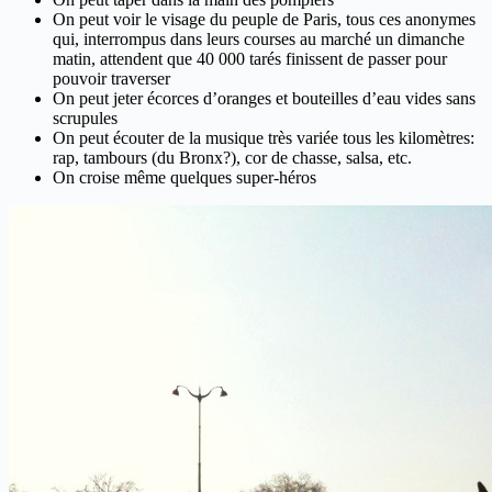
On peut voir le visage du peuple de Paris, tous ces anonymes
qui, interrompus dans leurs courses au marché un dimanche
matin, attendent que 40 000 tarés finissent de passer pour
pouvoir traverser
On peut jeter écorces d’oranges et bouteilles d’eau vides sans
scrupules
On peut écouter de la musique très variée tous les kilomètres:
rap, tambours (du Bronx?), cor de chasse, salsa, etc.
On croise même quelques super-héros