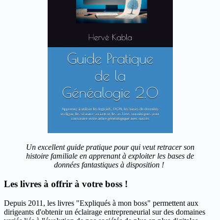
Un excellent guide pratique pour qui veut retracer son
histoire familiale en apprenant à exploiter les bases de
données fantastiques à disposition !
Les livres à offrir à votre boss !
Depuis 2011, les livres "Expliqués à mon boss" permettent aux
dirigeants d'obtenir un éclairage entrepreneurial sur des domaines