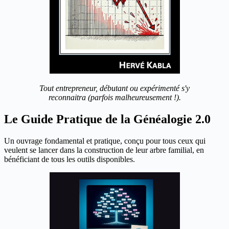
Tout entrepreneur, débutant ou expérimenté s'y
reconnaitra (parfois malheureusement !).
Le Guide Pratique de la Généalogie 2.0
Un ouvrage fondamental et pratique, conçu pour tous ceux qui
veulent se lancer dans la construction de leur arbre familial, en
bénéficiant de tous les outils disponibles.