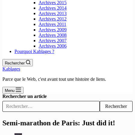
Archives 2015
Archives 2014
Archives 2013
Archives 2012
Archives 2011
Archives 2009
Archives 2008
Archives 2007
Archives 2006
Pourquoi Kablages ?
Rechercher
Kablages
Parce que le Web, c'est avant tout une histoire de liens.
Menu
Rechercher un article
Rechercher
Semi-marathon de Paris: Just did it!