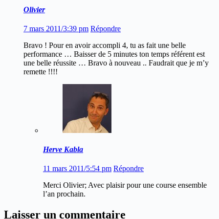
Olivier
7 mars 2011/3:39 pm
Répondre
Bravo ! Pour en avoir accompli 4, tu as fait une belle
performance … Baisser de 5 minutes ton temps référent est
une belle réussite … Bravo à nouveau .. Faudrait que je m’y
remette !!!!
Herve Kabla
11 mars 2011/5:54 pm
Répondre
Merci Olivier; Avec plaisir pour une course ensemble
l’an prochain.
Laisser un commentaire