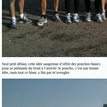
Seul petit défaut, cette idée saugrenue d’offrir des ponchos blancs
pour se prémunir du froid à l’arrivée: le poncho, c’est une bonne
idée, mais tout ce blanc a fini par m’aveugler.