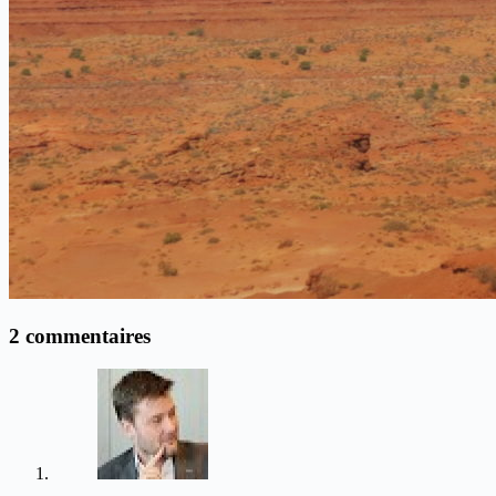
2 commentaires