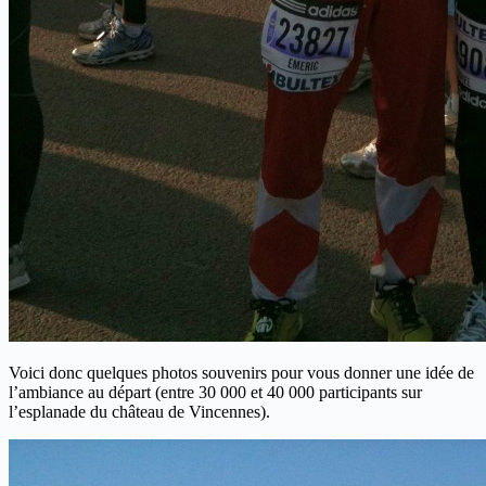
Voici donc quelques photos souvenirs pour vous donner une idée de
l’ambiance au départ (entre 30 000 et 40 000 participants sur
l’esplanade du château de Vincennes).