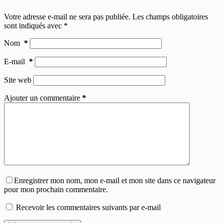
Votre adresse e-mail ne sera pas publiée.
Les champs obligatoires
sont indiqués avec
*
Nom
*
E-mail
*
Site web
Ajouter un commentaire
*
Enregistrer mon nom, mon e-mail et mon site dans ce navigateur
pour mon prochain commentaire.
Recevoir les commentaires suivants par e-mail