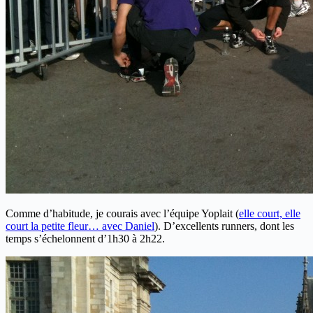
Comme d’habitude, je courais avec l’équipe Yoplait (
elle court, elle
court la petite fleur… avec Daniel
). D’excellents runners, dont les
temps s’échelonnent d’1h30 à 2h22.