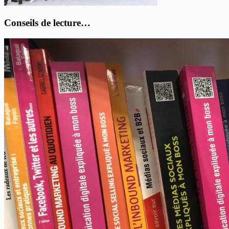
Conseils de lecture…