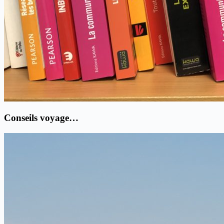
Conseils voyage…