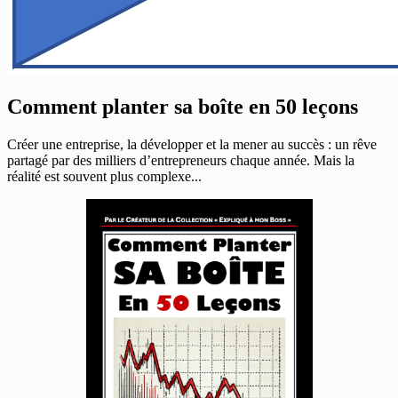
Comment planter sa boîte en 50 leçons
Créer une entreprise, la développer et la mener au succès : un rêve
partagé par des milliers d’entrepreneurs chaque année. Mais la
réalité est souvent plus complexe...