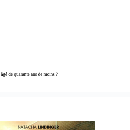
 âgé de quarante ans de moins ?