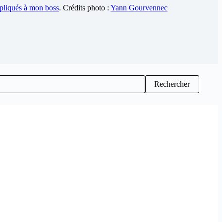
pliqués à mon boss
. Crédits photo :
Yann Gourvennec
Rechercher