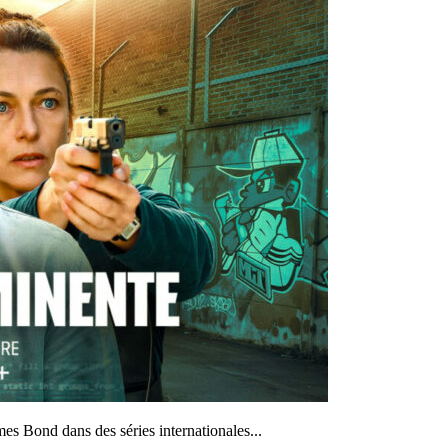
ames Bond dans des séries internationales...