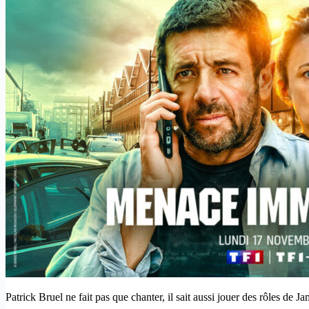
Patrick Bruel ne fait pas que chanter, il sait aussi jouer des rôles de J