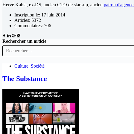
Hervé Kabla, ex-DS, ancien CTO de start-up, ancien
patron d'agenc
Inscription le: 17 juin 2014
Articles: 5372
Commentaires: 706
Rechercher un article
Culture
,
Société
The Substance