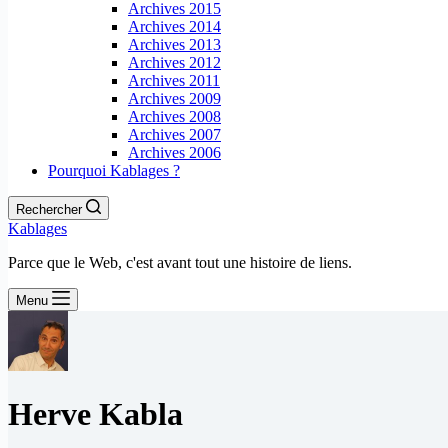
Archives 2015
Archives 2014
Archives 2013
Archives 2012
Archives 2011
Archives 2009
Archives 2008
Archives 2007
Archives 2006
Pourquoi Kablages ?
Rechercher
Kablages
Parce que le Web, c'est avant tout une histoire de liens.
Menu
Herve Kabla