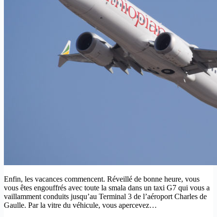
Enfin, les vacances commencent. Réveillé de bonne heure, vous
vous êtes engouffrés avec toute la smala dans un taxi G7 qui vous a
vaillamment conduits jusqu’au Terminal 3 de l’aéroport Charles de
Gaulle. Par la vitre du véhicule, vous apercevez…