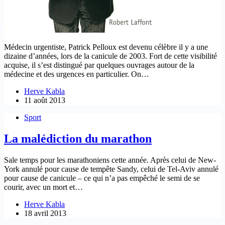
Médecin urgentiste, Patrick Pelloux est devenu célèbre il y a une
dizaine d’années, lors de la canicule de 2003. Fort de cette visibilité
acquise, il s’est distingué par quelques ouvrages autour de la
médecine et des urgences en particulier. On…
Herve Kabla
11 août 2013
Sport
La malédiction du marathon
Sale temps pour les marathoniens cette année. Après celui de New-
York annulé pour cause de tempête Sandy, celui de Tel-Aviv annulé
pour cause de canicule – ce qui n’a pas empêché le semi de se
courir, avec un mort et…
Herve Kabla
18 avril 2013