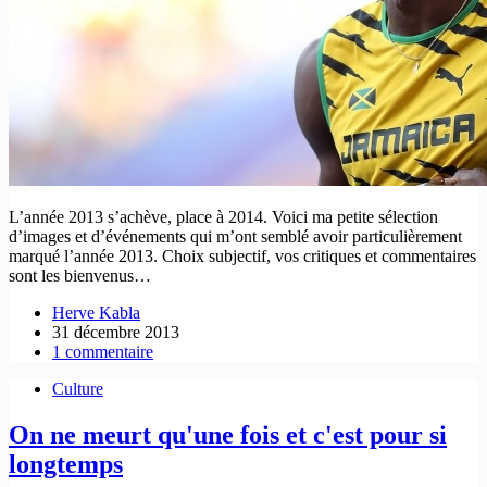
L’année 2013 s’achève, place à 2014. Voici ma petite sélection
d’images et d’événements qui m’ont semblé avoir particulièrement
marqué l’année 2013. Choix subjectif, vos critiques et commentaires
sont les bienvenus…
Herve Kabla
31 décembre 2013
1 commentaire
Culture
On ne meurt qu'une fois et c'est pour si
longtemps