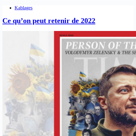
Kablages
Ce qu’on peut retenir de 2022