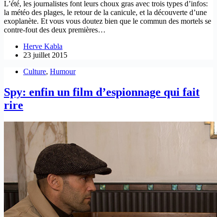
L’été, les journalistes font leurs choux gras avec trois types d’infos:
la météo des plages, le retour de la canicule, et la découverte d’une
exoplanète. Et vous vous doutez bien que le commun des mortels se
contre-fout des deux premières…
Herve Kabla
23 juillet 2015
Culture
,
Humour
Spy: enfin un film d’espionnage qui fait
rire