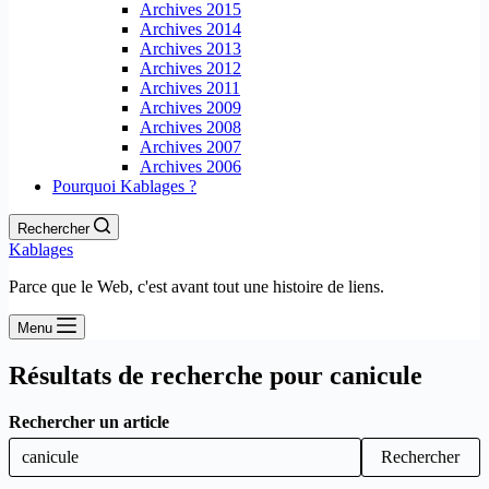
Archives 2015
Archives 2014
Archives 2013
Archives 2012
Archives 2011
Archives 2009
Archives 2008
Archives 2007
Archives 2006
Pourquoi Kablages ?
Rechercher
Kablages
Parce que le Web, c'est avant tout une histoire de liens.
Menu
Résultats de recherche pour canicule
Rechercher un article
Rechercher