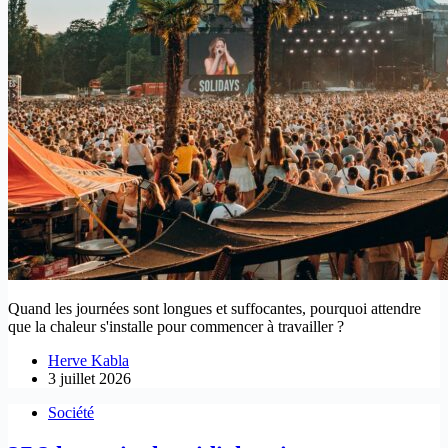
Quand les journées sont longues et suffocantes, pourquoi attendre
que la chaleur s'installe pour commencer à travailler ?
Herve Kabla
3 juillet 2026
Société