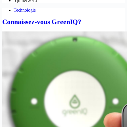
5 juillet 2015
Technologie
Connaissez-vous GreenIQ?