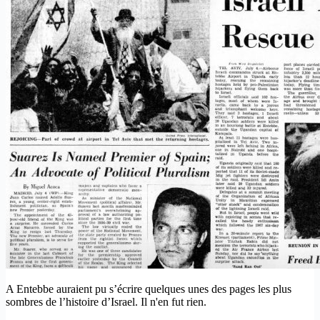
A Entebbe auraient pu s’écrire quelques unes des pages les plus
sombres de l’histoire d’Israel. Il n'en fut rien.