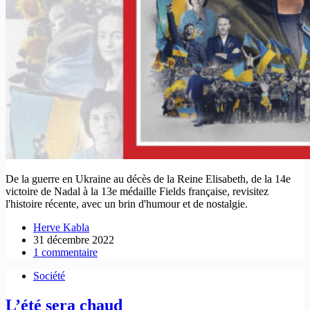
De la guerre en Ukraine au décès de la Reine Elisabeth, de la 14e
victoire de Nadal à la 13e médaille Fields française, revisitez
l'histoire récente, avec un brin d'humour et de nostalgie.
Herve Kabla
31 décembre 2022
1 commentaire
Société
L’été sera chaud