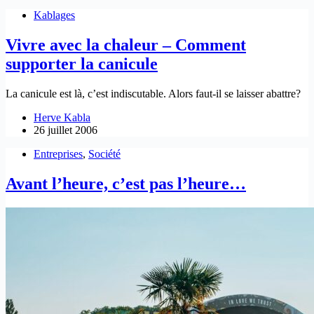
Kablages
Vivre avec la chaleur – Comment
supporter la canicule
La canicule est là, c’est indiscutable. Alors faut-il se laisser abattre?
Herve Kabla
26 juillet 2006
Entreprises
,
Société
Avant l’heure, c’est pas l’heure…