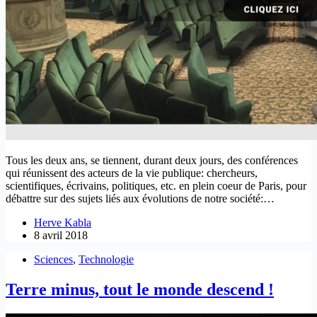
Tous les deux ans, se tiennent, durant deux jours, des conférences
qui réunissent des acteurs de la vie publique: chercheurs,
scientifiques, écrivains, politiques, etc. en plein coeur de Paris, pour
débattre sur des sujets liés aux évolutions de notre société:…
Herve Kabla
8 avril 2018
Sciences
,
Technologie
Terre minus, tout le monde descend !