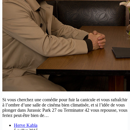
Si vous cherchez une comédie pour fuir la canicule et vous rafraîchir
à l’ombre d’une salle de cinéma bien climatisée, et si l’idée de vous
plonger dans Jurassic Park 27 ou Terminator 42 vous repousse, vous
feriez peut-être bien de…
Herve Kabla