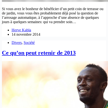
Si vous avez le bonheur de bénéficier d’un petit coin de terrasse ou
de jardin, vous vous êtes probablement déjà posé la question de
l’arrosage automatique, à l’approche d’une absence de quelques
jours à quelques semaines: qui va prendre soin…
Herve Kabla
14 novembre 2014
Divers
,
Société
Ce qu’on peut retenir de 2013